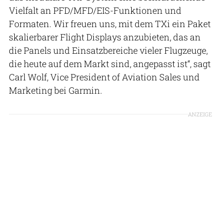
Vielfalt an PFD/MFD/EIS-Funktionen und
Formaten. Wir freuen uns, mit dem TXi ein Paket
skalierbarer Flight Displays anzubieten, das an
die Panels und Einsatzbereiche vieler Flugzeuge,
die heute auf dem Markt sind, angepasst ist“, sagt
Carl Wolf, Vice President of Aviation Sales und
Marketing bei Garmin.
ANZEIGE