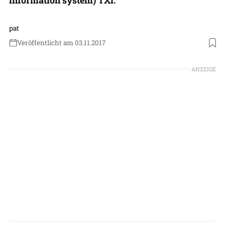
pat
Veröffentlicht am 03.11.2017
ANZEIGE