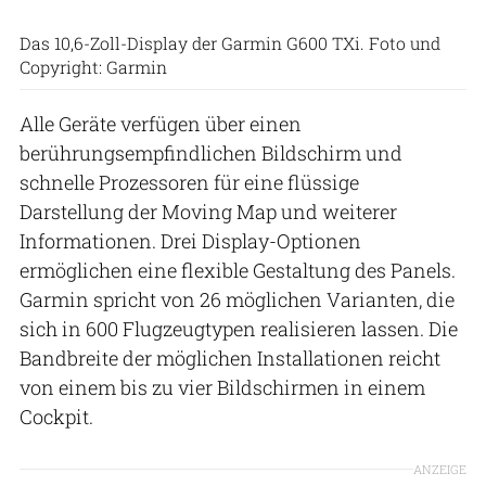
Das 10,6-Zoll-Display der Garmin G600 TXi. Foto und
Copyright: Garmin
Alle Geräte verfügen über einen
berührungsempfindlichen Bildschirm und
schnelle Prozessoren für eine flüssige
Darstellung der Moving Map und weiterer
Informationen. Drei Display-Optionen
ermöglichen eine flexible Gestaltung des Panels.
Garmin spricht von 26 möglichen Varianten, die
sich in 600 Flugzeugtypen realisieren lassen. Die
Bandbreite der möglichen Installationen reicht
von einem bis zu vier Bildschirmen in einem
Cockpit.
ANZEIGE