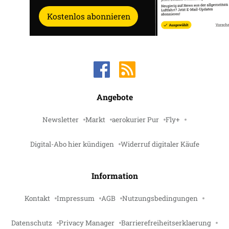
Kostenlos abonnieren
Angebote
Newsletter
Markt
aerokurier Pur
Fly+
Digital-Abo hier kündigen
Widerruf digitaler Käufe
Information
Kontakt
Impressum
AGB
Nutzungsbedingungen
Datenschutz
Privacy Manager
Barrierefreiheitserklaerung