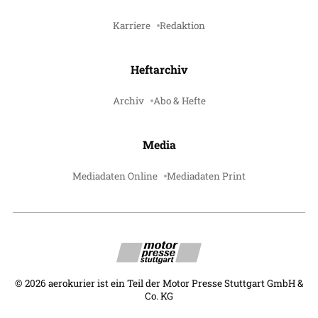
Karriere
Redaktion
Heftarchiv
Archiv
Abo & Hefte
Media
Mediadaten Online
Mediadaten Print
©
2026
aerokurier ist ein Teil der Motor Presse Stuttgart GmbH &
Co. KG