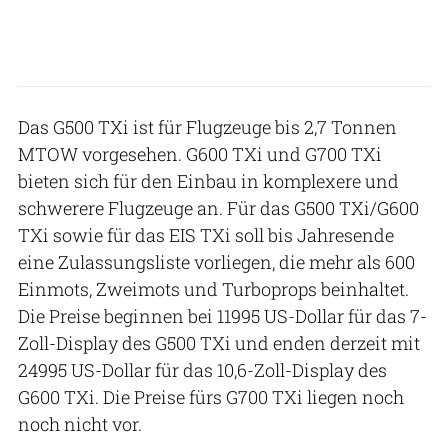
Das G500 TXi ist für Flugzeuge bis 2,7 Tonnen
MTOW vorgesehen. G600 TXi und G700 TXi
bieten sich für den Einbau in komplexere und
schwerere Flugzeuge an. Für das G500 TXi/G600
TXi sowie für das EIS TXi soll bis Jahresende
eine Zulassungsliste vorliegen, die mehr als 600
Einmots, Zweimots und Turboprops beinhaltet.
Die Preise beginnen bei 11995 US-Dollar für das 7-
Zoll-Display des G500 TXi und enden derzeit mit
24995 US-Dollar für das 10,6-Zoll-Display des
G600 TXi. Die Preise fürs G700 TXi liegen noch
noch nicht vor.