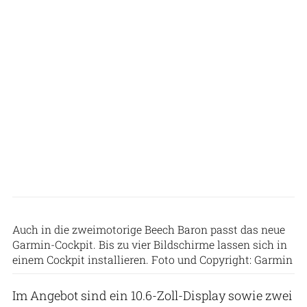
Auch in die zweimotorige Beech Baron passt das neue
Garmin-Cockpit. Bis zu vier Bildschirme lassen sich in
einem Cockpit installieren. Foto und Copyright: Garmin
Im Angebot sind ein 10.6-Zoll-Display sowie zwei