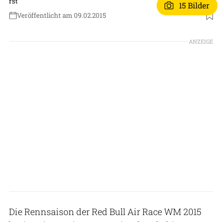
rst
15 Bilder
Veröffentlicht am 09.02.2015
ANZEIGE
Die Rennsaison der Red Bull Air Race WM 2015