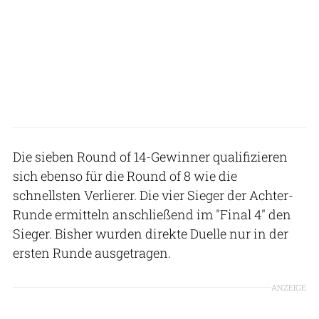
Die sieben Round of 14-Gewinner qualifizieren
sich ebenso für die Round of 8 wie die
schnellsten Verlierer. Die vier Sieger der Achter-
Runde ermitteln anschließend im "Final 4" den
Sieger. Bisher wurden direkte Duelle nur in der
ersten Runde ausgetragen.
ANZEIGE