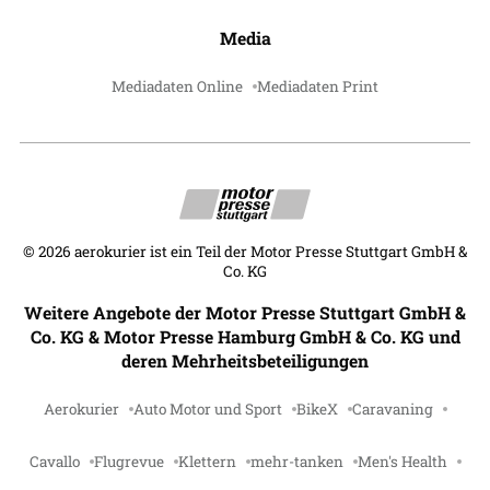
Media
Mediadaten Online
Mediadaten Print
©
2026
aerokurier ist ein Teil der Motor Presse Stuttgart GmbH &
Co. KG
Weitere Angebote der Motor Presse Stuttgart GmbH &
Co. KG & Motor Presse Hamburg GmbH & Co. KG und
deren Mehrheitsbeteiligungen
Aerokurier
Auto Motor und Sport
BikeX
Caravaning
Cavallo
Flugrevue
Klettern
mehr-tanken
Men's Health