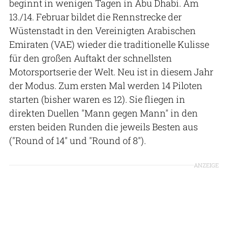
beginnt in wenigen Tagen in Abu Dhabi. Am
13./14. Februar bildet die Rennstrecke der
Wüstenstadt in den Vereinigten Arabischen
Emiraten (VAE) wieder die traditionelle Kulisse
für den großen Auftakt der schnellsten
Motorsportserie der Welt. Neu ist in diesem Jahr
der Modus. Zum ersten Mal werden 14 Piloten
starten (bisher waren es 12). Sie fliegen in
direkten Duellen "Mann gegen Mann" in den
ersten beiden Runden die jeweils Besten aus
("Round of 14" und "Round of 8").
ANZEIGE