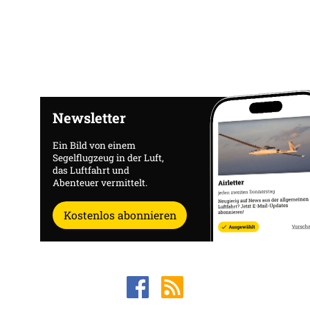
Newsletter
Ein Bild von einem
Segelflugzeug in der Luft,
das Luftfahrt und
Abenteuer vermittelt.
Kostenlos abonnieren