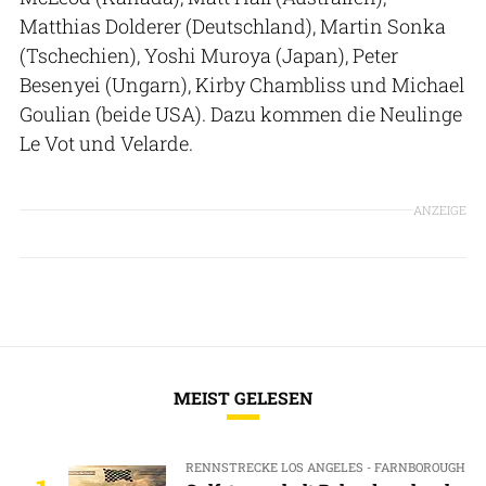
Matthias Dolderer (Deutschland), Martin Sonka
(Tschechien), Yoshi Muroya (Japan), Peter
Besenyei (Ungarn), Kirby Chambliss und Michael
Goulian (beide USA). Dazu kommen die Neulinge
Le Vot und Velarde.
ANZEIGE
MEIST GELESEN
RENNSTRECKE LOS ANGELES - FARNBOROUGH