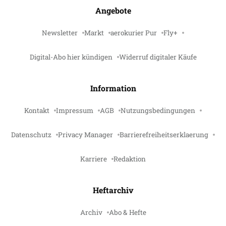
Angebote
Newsletter
Markt
aerokurier Pur
Fly+
Digital-Abo hier kündigen
Widerruf digitaler Käufe
Information
Kontakt
Impressum
AGB
Nutzungsbedingungen
Datenschutz
Privacy Manager
Barrierefreiheitserklaerung
Karriere
Redaktion
Heftarchiv
Archiv
Abo & Hefte