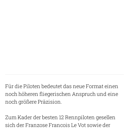
Für die Piloten bedeutet das neue Format einen
noch höheren fliegerischen Anspruch und eine
noch größere Präzision.
Zum Kader der besten 12 Rennpiloten gesellen
sich der Franzose Francois Le Vot sowie der