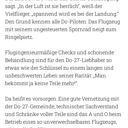
sagt. „In der Luft ist sie herrlich“, weiß der
Vielflieger, „spannend wird es bei der Landung.“
Den Grund kennen alle Do-Piloten: Das Flugzeug
mit seinem ungesteuerten Spornrad neigt zum
Ringelpietz.
Flugingenieurmäßige Checks und schonende
Behandlung sind für den Do-27-Liebhaber so
etwas wie der Schlüssel zu einem langen und
unbeschwerten Leben seiner Rarität: „Man
bekommt ja keine Teile mehr!“.
Da heißt es vorsorgen: Eine gute Vernetzung mit
der Do-27-Gemeinde, technischer Sachverstand
und Schränke voller Teile sind das A und O beim
Betrieb eines so unverwechselbaren Flugzeugs,