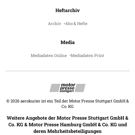
Heftarchiv
Archiv
Abo & Hefte
Media
Mediadaten Online
Mediadaten Print
©
2026
aerokurier ist ein Teil der Motor Presse Stuttgart GmbH &
Co. KG
Weitere Angebote der Motor Presse Stuttgart GmbH &
Co. KG & Motor Presse Hamburg GmbH & Co. KG und
deren Mehrheitsbeteiligungen