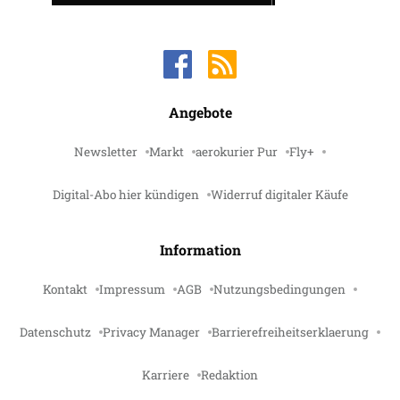
Angebote
Newsletter
Markt
aerokurier Pur
Fly+
Digital-Abo hier kündigen
Widerruf digitaler Käufe
Information
Kontakt
Impressum
AGB
Nutzungsbedingungen
Datenschutz
Privacy Manager
Barrierefreiheitserklaerung
Karriere
Redaktion