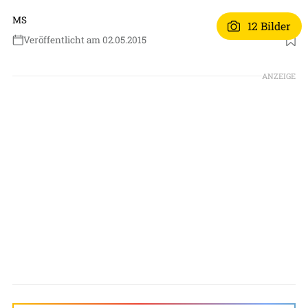
MS
12 Bilder
Veröffentlicht am 02.05.2015
ANZEIGE