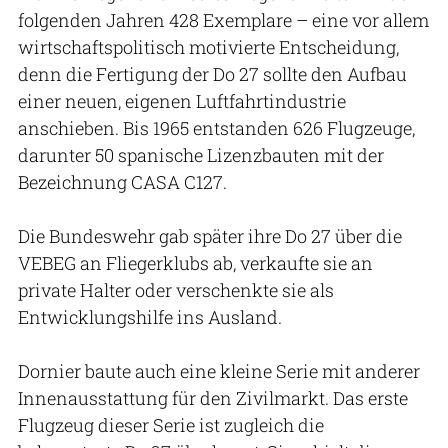
folgenden Jahren 428 Exemplare – eine vor allem
wirtschaftspolitisch motivierte Entscheidung,
denn die Fertigung der Do 27 sollte den Aufbau
einer neuen, eigenen Luftfahrtindustrie
anschieben. Bis 1965 entstanden 626 Flugzeuge,
darunter 50 spanische Lizenzbauten mit der
Bezeichnung CASA C127.
Die Bundeswehr gab später ihre Do 27 über die
VEBEG an Fliegerklubs ab, verkaufte sie an
private Halter oder verschenkte sie als
Entwicklungshilfe ins Ausland.
Dornier baute auch eine kleine Serie mit anderer
Innenausstattung für den Zivilmarkt. Das erste
Flugzeug dieser Serie ist zugleich die