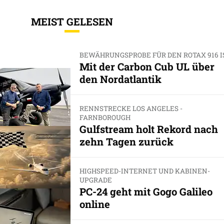
MEIST GELESEN
BEWÄHRUNGSPROBE FÜR DEN ROTAX 916 I
Mit der Carbon Cub UL über
den Nordatlantik
RENNSTRECKE LOS ANGELES -
FARNBOROUGH
Gulfstream holt Rekord nach
zehn Tagen zurück
HIGHSPEED-INTERNET UND KABINEN-
UPGRADE
PC-24 geht mit Gogo Galileo
online