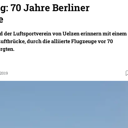
: 70 Jahre Berliner
e
 der Luftsportverein von Uelzen erinnern mit einem
uftbrücke, durch die alliierte Flugzeuge vor 70
rgten.
.2019