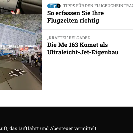
TIPPS FÜR DEN FLUGBUCHEINTRA
So erfassen Sie Ihre
Flugzeiten richtig
„KRAFTEI“ RELOADED
Die Me 163 Komet als
Ultraleicht-Jet-Eigenbau
Luft, das Luftfahrt und Abenteuer vermittelt.