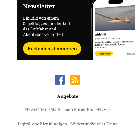
Newsletter
Ein Bild von einem
Segelflugzeug in der Luft,
das Luftfahrt und
Abenteuer vermittelt.
Kostenlos abonnieren
Angebote
Newsletter
Markt
aerokurier Pur
Fly+
Digital-Abo hier kündigen
Widerruf digitaler Käufe