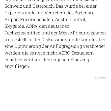
Schweiz und Österreich. Das wurde bei einer
Expertenrunde mit Vertretern des Bodensee-
Airport Friedrichshafen, Austro Control,
Skyguide, AOPA, den deutschen
Fachzeitschriften und der Messe Friedrichshafen
festgestellt. In der Diskussionsrunde konnte aber
eine Optimierung der Anflugregelung verabredet
werden, die es noch mehr AERO-Besuchern
erlauben wird mit dem eigenen Flugzeug
anzufliegen.
ANZEIGE