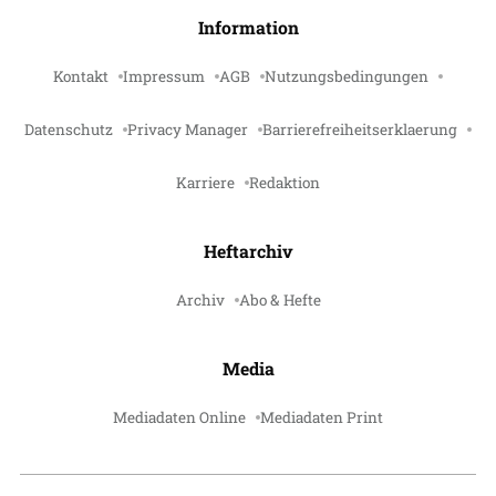
Information
Kontakt
Impressum
AGB
Nutzungsbedingungen
Datenschutz
Privacy Manager
Barrierefreiheitserklaerung
Karriere
Redaktion
Heftarchiv
Archiv
Abo & Hefte
Media
Mediadaten Online
Mediadaten Print