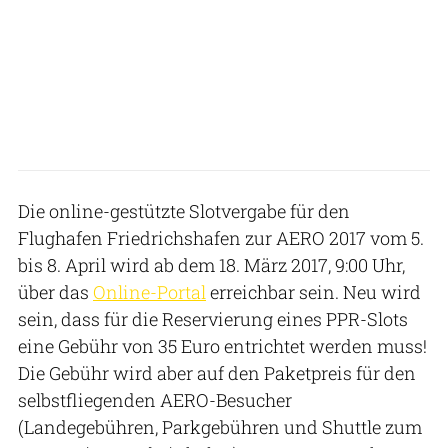
Die online-gestützte Slotvergabe für den
Flughafen Friedrichshafen zur AERO 2017 vom 5.
bis 8. April wird ab dem 18. März 2017, 9:00 Uhr,
über das
Online-Portal
erreichbar sein. Neu wird
sein, dass für die Reservierung eines PPR-Slots
eine Gebühr von 35 Euro entrichtet werden muss!
Die Gebühr wird aber auf den Paketpreis für den
selbstfliegenden AERO-Besucher
(Landegebühren, Parkgebühren und Shuttle zum