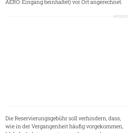
AERO-Eingang beinhaltet) vor Ort angerechnet.
ANZEIGE
Die Reservierungsgebühr soll verhindern, dass,
wie in der Vergangenheit häufig vorgekommen,