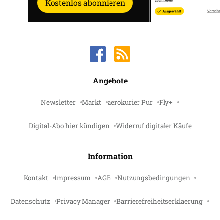
Kostenlos abonnieren
Angebote
Newsletter
Markt
aerokurier Pur
Fly+
Digital-Abo hier kündigen
Widerruf digitaler Käufe
Information
Kontakt
Impressum
AGB
Nutzungsbedingungen
Datenschutz
Privacy Manager
Barrierefreiheitserklaerung