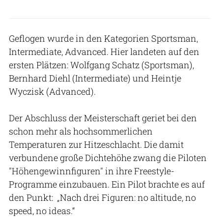
Geflogen wurde in den Kategorien Sportsman,
Intermediate, Advanced. Hier landeten auf den
ersten Plätzen: Wolfgang Schatz (Sportsman),
Bernhard Diehl (Intermediate) und Heintje
Wyczisk (Advanced).
Der Abschluss der Meisterschaft geriet bei den
schon mehr als hochsommerlichen
Temperaturen zur Hitzeschlacht. Die damit
verbundene große Dichtehöhe zwang die Piloten
"Höhengewinnfiguren" in ihre Freestyle-
Programme einzubauen. Ein Pilot brachte es auf
den Punkt: „Nach drei Figuren: no altitude, no
speed, no ideas.“