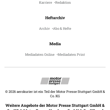
Karriere
Redaktion
Heftarchiv
Archiv
Abo & Hefte
Media
Mediadaten Online
Mediadaten Print
©
2026
aerokurier ist ein Teil der Motor Presse Stuttgart GmbH &
Co. KG
Weitere Angebote der Motor Presse Stuttgart GmbH &