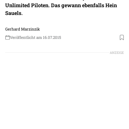
Unlimited Piloten. Das gewann ebenfalls Hein
Sauels.
Gerhard Marzinzik
Veröffentlicht am 16.07.2015
ANZEIGE