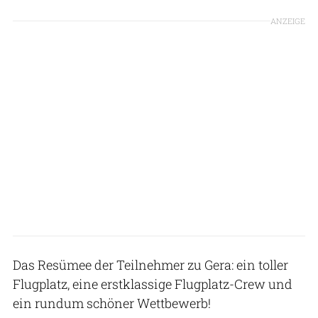
ANZEIGE
Das Resümee der Teilnehmer zu Gera: ein toller
Flugplatz, eine erstklassige Flugplatz-Crew und
ein rundum schöner Wettbewerb!