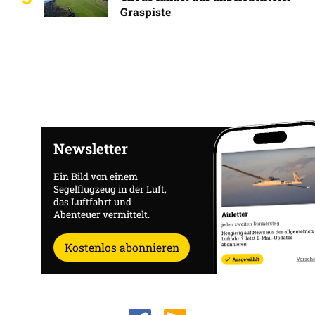
Graspiste
Newsletter
Ein Bild von einem
Segelflugzeug in der Luft,
das Luftfahrt und
Abenteuer vermittelt.
Kostenlos abonnieren