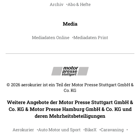
Archiv
Abo & Hefte
Media
Mediadaten Online
Mediadaten Print
©
2026
aerokurier ist ein Teil der Motor Presse Stuttgart GmbH &
Co. KG
Weitere Angebote der Motor Presse Stuttgart GmbH &
Co. KG & Motor Presse Hamburg GmbH & Co. KG und
deren Mehrheitsbeteiligungen
Aerokurier
Auto Motor und Sport
BikeX
Caravaning