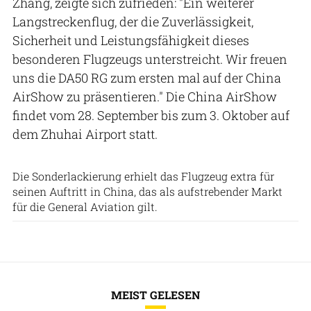
Zhang, zeigte sich zufrieden: "Ein weiterer
Langstreckenflug, der die Zuverlässigkeit,
Sicherheit und Leistungsfähigkeit dieses
besonderen Flugzeugs unterstreicht. Wir freuen
uns die DA50 RG zum ersten mal auf der China
AirShow zu präsentieren." Die China AirShow
findet vom 28. September bis zum 3. Oktober auf
dem Zhuhai Airport statt.
Diamond Aircraft
Die Sonderlackierung erhielt das Flugzeug extra für
seinen Auftritt in China, das als aufstrebender Markt
für die General Aviation gilt.
MEIST GELESEN