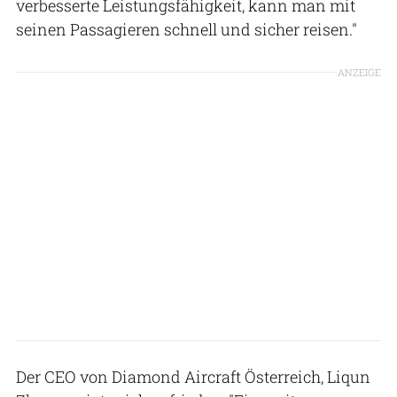
verbesserte Leistungsfähigkeit, kann man mit
seinen Passagieren schnell und sicher reisen."
ANZEIGE
Der CEO von Diamond Aircraft Österreich, Liqun