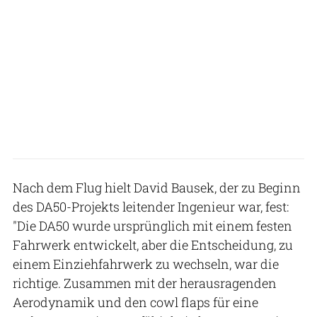
Nach dem Flug hielt David Bausek, der zu Beginn
des DA50-Projekts leitender Ingenieur war, fest:
"Die DA50 wurde ursprünglich mit einem festen
Fahrwerk entwickelt, aber die Entscheidung, zu
einem Einziehfahrwerk zu wechseln, war die
richtige. Zusammen mit der herausragenden
Aerodynamik und den cowl flaps für eine