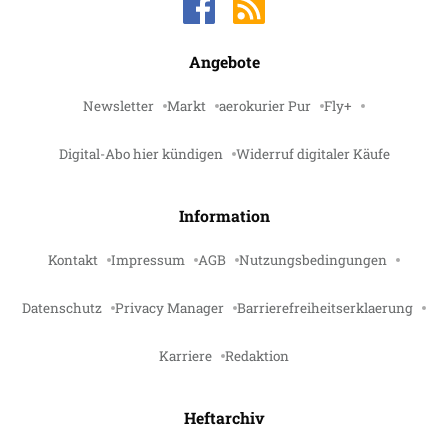
Angebote
Newsletter
Markt
aerokurier Pur
Fly+
Digital-Abo hier kündigen
Widerruf digitaler Käufe
Information
Kontakt
Impressum
AGB
Nutzungsbedingungen
Datenschutz
Privacy Manager
Barrierefreiheitserklaerung
Karriere
Redaktion
Heftarchiv