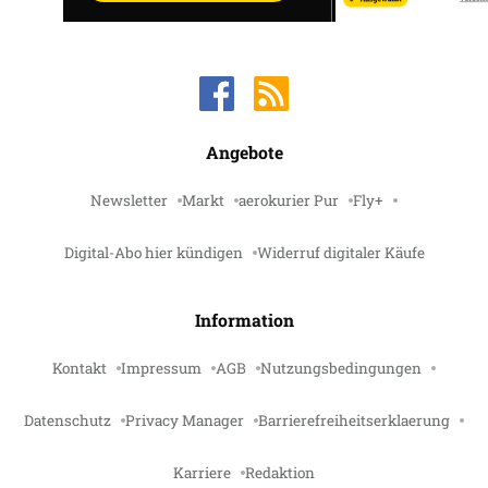
Angebote
Newsletter
Markt
aerokurier Pur
Fly+
Digital-Abo hier kündigen
Widerruf digitaler Käufe
Information
Kontakt
Impressum
AGB
Nutzungsbedingungen
Datenschutz
Privacy Manager
Barrierefreiheitserklaerung
Karriere
Redaktion