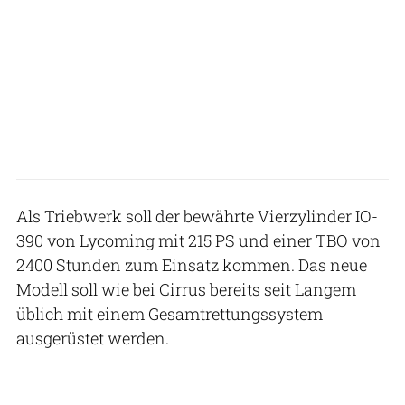
Als Triebwerk soll der bewährte Vierzylinder IO-
390 von Lycoming mit 215 PS und einer TBO von
2400 Stunden zum Einsatz kommen. Das neue
Modell soll wie bei Cirrus bereits seit Langem
üblich mit einem Gesamtrettungssystem
ausgerüstet werden.