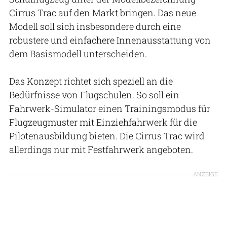
Cirrus Trac auf den Markt bringen. Das neue
Modell soll sich insbesondere durch eine
robustere und einfachere Innenausstattung von
dem Basismodell unterscheiden.
Das Konzept richtet sich speziell an die
Bedürfnisse von Flugschulen. So soll ein
Fahrwerk-Simulator einen Trainingsmodus für
Flugzeugmuster mit Einziehfahrwerk für die
Pilotenausbildung bieten. Die Cirrus Trac wird
allerdings nur mit Festfahrwerk angeboten.
ANZEIGE