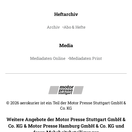
Heftarchiv
Archiv
Abo & Hefte
Media
Mediadaten Online
Mediadaten Print
©
2026
aerokurier ist ein Teil der Motor Presse Stuttgart GmbH &
Co. KG
Weitere Angebote der Motor Presse Stuttgart GmbH &
Co. KG & Motor Presse Hamburg GmbH & Co. KG und