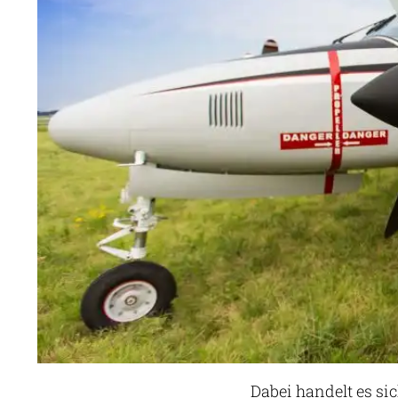
Dabei handelt es s