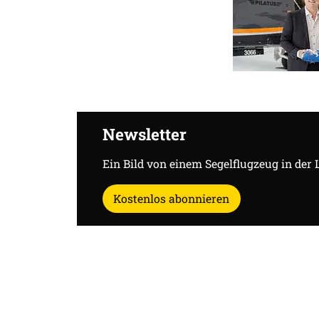
Newsletter
Ein Bild von einem Segelflugzeug in der 
Kostenlos abonnieren