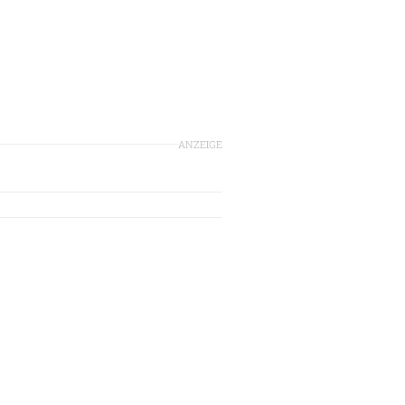
ANZEIGE