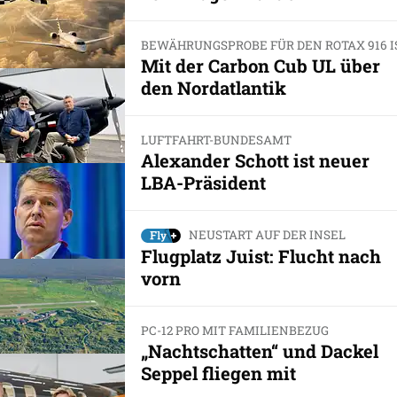
BEWÄHRUNGSPROBE FÜR DEN ROTAX 916 I
Mit der Carbon Cub UL über
den Nordatlantik
LUFTFAHRT-BUNDESAMT
Alexander Schott ist neuer
LBA-Präsident
NEUSTART AUF DER INSEL
Flugplatz Juist: Flucht nach
vorn
PC-12 PRO MIT FAMILIENBEZUG
„Nachtschatten“ und Dackel
Seppel fliegen mit