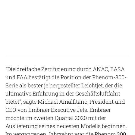
"Die dreifache Zertifizierung durch ANAC, EASA
und FAA bestätigt die Position der Phenom-300-
Serie als bester je hergestellter Leichtjet, der die
ultimative Erfahrung in der Geschäftsluftfahrt
bietet", sagte Michael Amalfitano, President und
CEO von Embraer Executive Jets. Embraer
möchte im zweiten Quartal 2020 mit der
Auslieferung seines neuesten Modells beginnen.
Im vergangenen Jahrzehnt war die Phenom 300