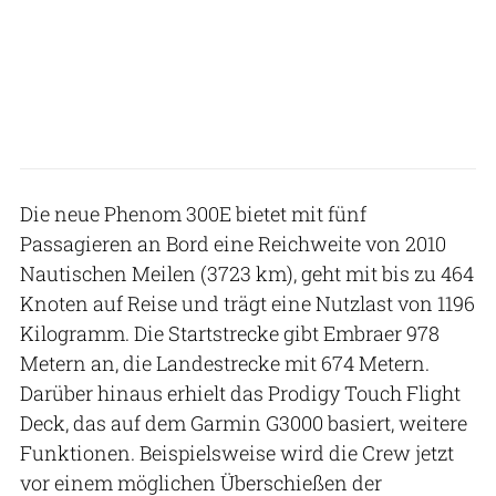
Die neue Phenom 300E bietet mit fünf
Passagieren an Bord eine Reichweite von 2010
Nautischen Meilen (3723 km), geht mit bis zu 464
Knoten auf Reise und trägt eine Nutzlast von 1196
Kilogramm. Die Startstrecke gibt Embraer 978
Metern an, die Landestrecke mit 674 Metern.
Darüber hinaus erhielt das Prodigy Touch Flight
Deck, das auf dem Garmin G3000 basiert, weitere
Funktionen. Beispielsweise wird die Crew jetzt
vor einem möglichen Überschießen der