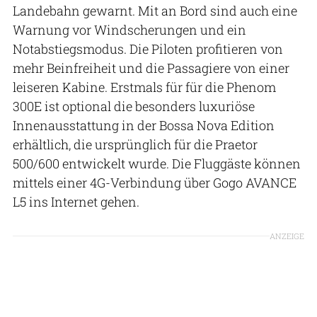
Landebahn gewarnt. Mit an Bord sind auch eine
Warnung vor Windscherungen und ein
Notabstiegsmodus. Die Piloten profitieren von
mehr Beinfreiheit und die Passagiere von einer
leiseren Kabine. Erstmals für für die Phenom
300E ist optional die besonders luxuriöse
Innenausstattung in der Bossa Nova Edition
erhältlich, die ursprünglich für die Praetor
500/600 entwickelt wurde. Die Fluggäste können
mittels einer 4G-Verbindung über Gogo AVANCE
L5 ins Internet gehen.
ANZEIGE