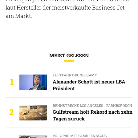
laut Hersteller der meistverkaufte Business Jet
am Markt.
MEIST GELESEN
LUFTFAHRT-BUNDESAMT
1
Alexander Schott ist neuer LBA-
Präsident
RENNSTRECKE LOS ANGELES - FARNBOROUGH
2
Gulfstream holt Rekord nach zehn
Tagen zurück
PC-12 PRO MIT FAMILIENBEZUG