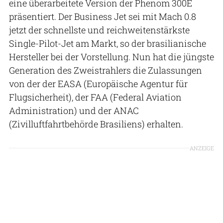
eine überarbeitete Version der Phenom 300E
präsentiert. Der Business Jet sei mit Mach 0.8
jetzt der schnellste und reichweitenstärkste
Single-Pilot-Jet am Markt, so der brasilianische
Hersteller bei der Vorstellung. Nun hat die jüngste
Generation des Zweistrahlers die Zulassungen
von der der EASA (Europäische Agentur für
Flugsicherheit), der FAA (Federal Aviation
Administration) und der ANAC
(Zivilluftfahrtbehörde Brasiliens) erhalten.
ANZEIGE