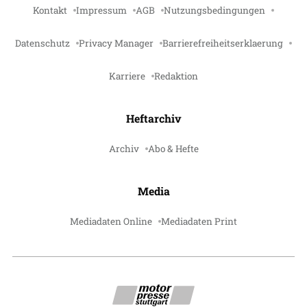
Kontakt
Impressum
AGB
Nutzungsbedingungen
Datenschutz
Privacy Manager
Barrierefreiheitserklaerung
Karriere
Redaktion
Heftarchiv
Archiv
Abo & Hefte
Media
Mediadaten Online
Mediadaten Print