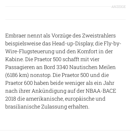
ANZEIGE
Embraer nennt als Vorzüge des Zweistrahlers
beispielsweise das Head-up-Display, die Fly-by-
Wire-Flugsteuerung und den Komfort in der
Kabine. Die Praetor 500 schafft mit vier
Passagieren an Bord 3340 Nautischen Meilen
(6186 km) nonstop. Die Praetor 500 und die
Praetor 600 haben beide weniger als ein Jahr
nach ihrer Ankündigung auf der NBAA-BACE
2018 die amerikanische, europäische und
brasilianische Zulassung erhalten.