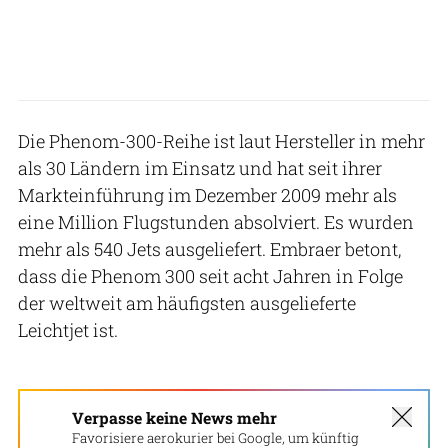
Die Phenom-300-Reihe ist laut Hersteller in mehr
als 30 Ländern im Einsatz und hat seit ihrer
Markteinführung im Dezember 2009 mehr als
eine Million Flugstunden absolviert. Es wurden
mehr als 540 Jets ausgeliefert. Embraer betont,
dass die Phenom 300 seit acht Jahren in Folge
der weltweit am häufigsten ausgelieferte
Leichtjet ist.
Embraer
Verpasse keine News mehr
Favorisiere aerokurier bei Google, um künftig