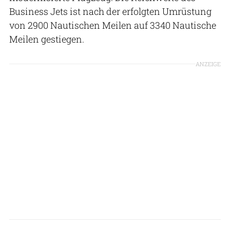
Business Jets ist nach der erfolgten Umrüstung
von 2900 Nautischen Meilen auf 3340 Nautische
Meilen gestiegen.
ANZEIGE