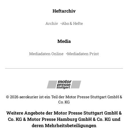
Heftarchiv
Archiv
Abo & Hefte
Media
Mediadaten Online
Mediadaten Print
©
2026
aerokurier ist ein Teil der Motor Presse Stuttgart GmbH &
Co. KG
Weitere Angebote der Motor Presse Stuttgart GmbH &
Co. KG & Motor Presse Hamburg GmbH & Co. KG und
deren Mehrheitsbeteiligungen