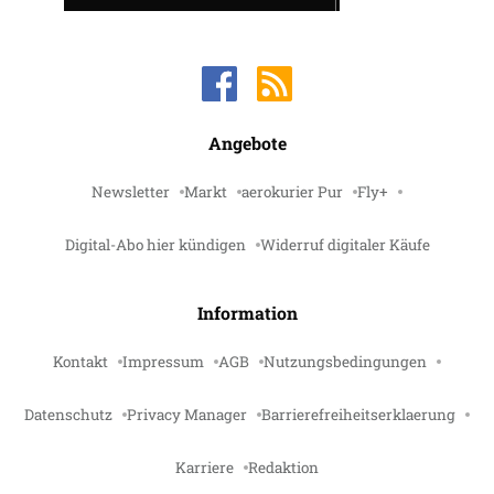
Angebote
Newsletter
Markt
aerokurier Pur
Fly+
Digital-Abo hier kündigen
Widerruf digitaler Käufe
Information
Kontakt
Impressum
AGB
Nutzungsbedingungen
Datenschutz
Privacy Manager
Barrierefreiheitserklaerung
Karriere
Redaktion