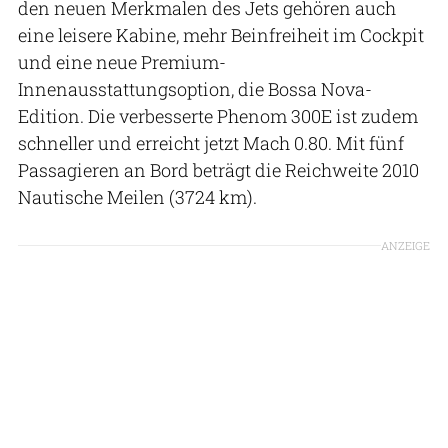
den neuen Merkmalen des Jets gehören auch
eine leisere Kabine, mehr Beinfreiheit im Cockpit
und eine neue Premium-
Innenausstattungsoption, die Bossa Nova-
Edition. Die verbesserte Phenom 300E ist zudem
schneller und erreicht jetzt Mach 0.80. Mit fünf
Passagieren an Bord beträgt die Reichweite 2010
Nautische Meilen (3724 km).
ANZEIGE