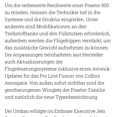
Um die verbesserte Reichweite einer Praetor 500
zu erzielen, müssen die Techniker tief in die
Systeme und die Struktur eingreifen. Unter
anderem sind Modifikationen an den
Treibstofftanks und den Füllstutzen erforderlich,
außerdem werden die Flügelrippen verstärkt, um
das zusätzliche Gewicht aufnehmen zu können.
Die Anpassungen beinhalteten laut Hersteller
auch Aktualisierungen der
Flugsteuerungssysteme inklusive eines Avionik-
Updates für das Pro Line Fusion von Collins
Aerospace. Von außen sofort sichtbar sind die
geschwungenen Winglets der Praetor-Familie
und natürlich die neue Typenbezeichnung.
Der Umbau erfolgte im Embraer Executive Jets