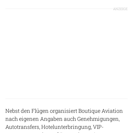
ANZEIGE
Nebst den Flügen organisiert Boutique Aviation
nach eigenen Angaben auch Genehmigungen,
Autotransfers, Hotelunterbringung, VIP-