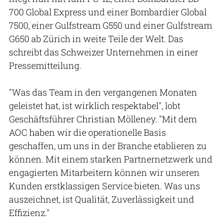
700 Global Express und einer Bombardier Global
7500, einer Gulfstream G550 und einer Gulfstream
G650 ab Zürich in weite Teile der Welt. Das
schreibt das Schweizer Unternehmen in einer
Pressemitteilung.
"Was das Team in den vergangenen Monaten
geleistet hat, ist wirklich respektabel", lobt
Geschäftsführer Christian Mölleney. "Mit dem
AOC haben wir die operationelle Basis
geschaffen, um uns in der Branche etablieren zu
können. Mit einem starken Partnernetzwerk und
engagierten Mitarbeitern können wir unseren
Kunden erstklassigen Service bieten. Was uns
auszeichnet, ist Qualität, Zuverlässigkeit und
Effizienz."