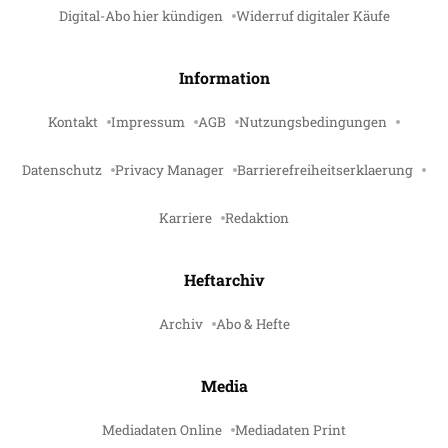
Digital-Abo hier kündigen
Widerruf digitaler Käufe
Information
Kontakt
Impressum
AGB
Nutzungsbedingungen
Datenschutz
Privacy Manager
Barrierefreiheitserklaerung
Karriere
Redaktion
Heftarchiv
Archiv
Abo & Hefte
Media
Mediadaten Online
Mediadaten Print