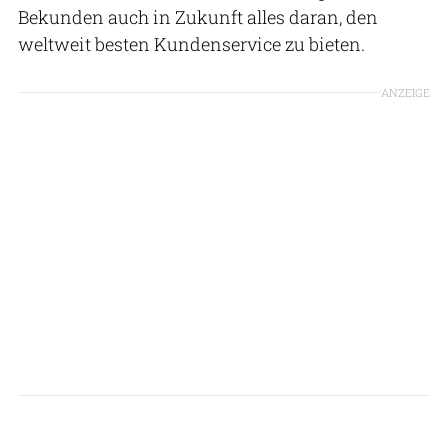
Bekunden auch in Zukunft alles daran, den
weltweit besten Kundenservice zu bieten.
ANZEIGE