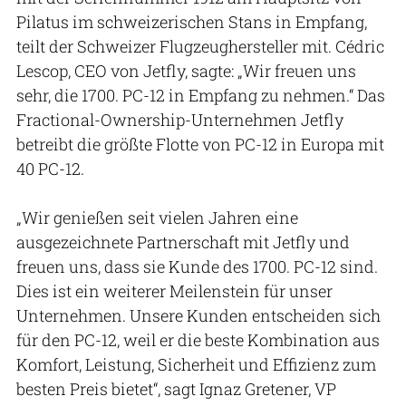
Pilatus im schweizerischen Stans in Empfang,
teilt der Schweizer Flugzeughersteller mit. Cédric
Lescop, CEO von Jetfly, sagte: „Wir freuen uns
sehr, die 1700. PC-12 in Empfang zu nehmen.“ Das
Fractional-Ownership-Unternehmen Jetfly
betreibt die größte Flotte von PC-12 in Europa mit
40 PC-12.
„Wir genießen seit vielen Jahren eine
ausgezeichnete Partnerschaft mit Jetfly und
freuen uns, dass sie Kunde des 1700. PC-12 sind.
Dies ist ein weiterer Meilenstein für unser
Unternehmen. Unsere Kunden entscheiden sich
für den PC-12, weil er die beste Kombination aus
Komfort, Leistung, Sicherheit und Effizienz zum
besten Preis bietet“, sagt Ignaz Gretener, VP