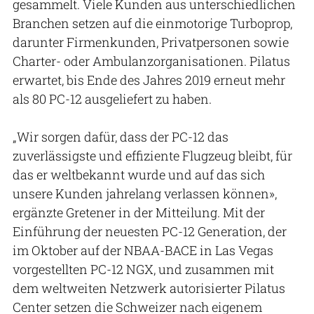
gesammelt. Viele Kunden aus unterschiedlichen
Branchen setzen auf die einmotorige Turboprop,
darunter Firmenkunden, Privatpersonen sowie
Charter- oder Ambulanzorganisationen. Pilatus
erwartet, bis Ende des Jahres 2019 erneut mehr
als 80 PC-12 ausgeliefert zu haben.
„Wir sorgen dafür, dass der PC-12 das
zuverlässigste und effiziente Flugzeug bleibt, für
das er weltbekannt wurde und auf das sich
unsere Kunden jahrelang verlassen können»,
ergänzte Gretener in der Mitteilung. Mit der
Einführung der neuesten PC-12 Generation, der
im Oktober auf der NBAA-BACE in Las Vegas
vorgestellten PC-12 NGX, und zusammen mit
dem weltweiten Netzwerk autorisierter Pilatus
Center setzen die Schweizer nach eigenem