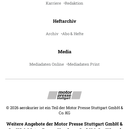
Karriere
Redaktion
Heftarchiv
Archiv
Abo & Hefte
Media
Mediadaten Online
Mediadaten Print
©
2026
aerokurier ist ein Teil der Motor Presse Stuttgart GmbH &
Co. KG
Weitere Angebote der Motor Presse Stuttgart GmbH &