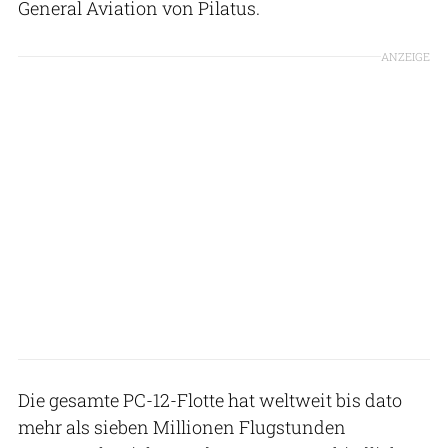
General Aviation von Pilatus.
ANZEIGE
Die gesamte PC-12-Flotte hat weltweit bis dato
mehr als sieben Millionen Flugstunden