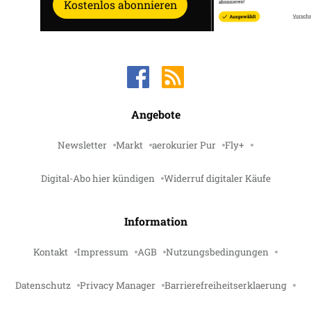
Kostenlos abonnieren
Angebote
Newsletter
Markt
aerokurier Pur
Fly+
Digital-Abo hier kündigen
Widerruf digitaler Käufe
Information
Kontakt
Impressum
AGB
Nutzungsbedingungen
Datenschutz
Privacy Manager
Barrierefreiheitserklaerung