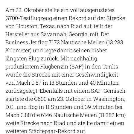
Am 23. Oktober stellte ein voll ausgerüstetes
G700-Testflugzeug einen Rekord auf der Strecke
von Houston, Texas, nach Riad auf, teilt der
Hersteller aus Savannah, Georgia, mit. Der
Business Jet flog 7172 Nautische Meilen (13.283
Kilometer) und legte damit seinen bisher
längsten Flug zurück. Mit nachhaltig
produziertem Flugbenzin (SAF) in den Tanks
wurde die Strecke mit einer Geschwindigkeit
von Mach 0.87 in 13 Stunden und 40 Minuten
zurückgelegt. Ebenfalls mit einem SAF-Gemisch
startete die G600 am 23. Oktober in Washington,
D.C., und flog in 11 Stunden und 39 Minuten bei
Mach 0.88 die 6146 Nautische Meilen (11.382 km)
weite Strecke nach Riad und stellte damit einen
weiteren Städtepaar-Rekord auf.