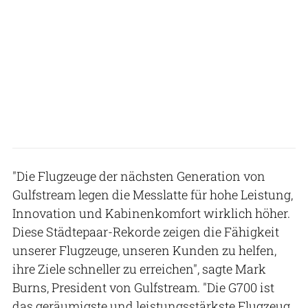
"Die Flugzeuge der nächsten Generation von
Gulfstream legen die Messlatte für hohe Leistung,
Innovation und Kabinenkomfort wirklich höher.
Diese Städtepaar-Rekorde zeigen die Fähigkeit
unserer Flugzeuge, unseren Kunden zu helfen,
ihre Ziele schneller zu erreichen", sagte Mark
Burns, President von Gulfstream. "Die G700 ist
das geräumigste und leistungsstärkste Flugzeug