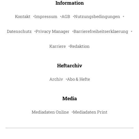
Information
Kontakt
Impressum
AGB
Nutzungsbedingungen
Datenschutz
Privacy Manager
Barrierefreiheitserklaerung
Karriere
Redaktion
Heftarchiv
Archiv
Abo & Hefte
Media
Mediadaten Online
Mediadaten Print