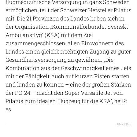
flugmedizinische Versorgung in ganz Schweden
ermöglichen, teilt der Schweizer Hersteller Pilatus
mit. Die 21 Provinzen des Landes haben sich in
der Organisation „Kommunalförbundet Svenskt
Ambulansflyg“ (KSA) mit dem Ziel
zusammengeschlossen, allen Einwohnern des
Landes einen gleichberechtigten Zugang zu guter
Gesundheitsversorgung zu gewähren. „Die
Kombination aus der Geschwindigkeit eines Jets
mit der Fähigkeit, auch auf kurzen Pisten starten
und landen zu können – eine der großen Stärken
der PC-24 – macht den Super Versatile Jet von
Pilatus zum idealen Flugzeug für die KSA“, heißt
es.
ANZEIGE