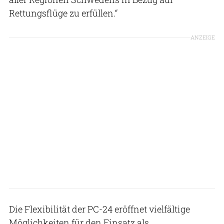
Rettungsflüge zu erfüllen.“
ANZEIGE
Die Flexibilität der PC-24 eröffnet vielfältige
Möglichkeiten für den Einsatz als