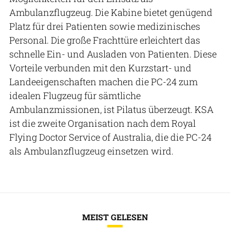
Ambulanzflugzeug. Die Kabine bietet genügend
Platz für drei Patienten sowie medizinisches
Personal. Die große Frachttüre erleichtert das
schnelle Ein- und Ausladen von Patienten. Diese
Vorteile verbunden mit den Kurzstart- und
Landeeigenschaften machen die PC-24 zum
idealen Flugzeug für sämtliche
Ambulanzmissionen, ist Pilatus überzeugt. KSA
ist die zweite Organisation nach dem Royal
Flying Doctor Service of Australia, die die PC-24
als Ambulanzflugzeug einsetzen wird.
MEIST GELESEN