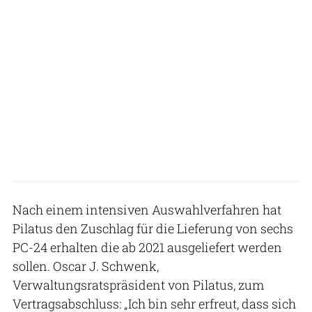
Nach einem intensiven Auswahlverfahren hat
Pilatus den Zuschlag für die Lieferung von sechs
PC-24 erhalten die ab 2021 ausgeliefert werden
sollen. Oscar J. Schwenk,
Verwaltungsratspräsident von Pilatus, zum
Vertragsabschluss: „Ich bin sehr erfreut, dass sich