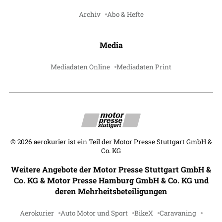
Archiv
Abo & Hefte
Media
Mediadaten Online
Mediadaten Print
©
2026
aerokurier ist ein Teil der Motor Presse Stuttgart GmbH &
Co. KG
Weitere Angebote der Motor Presse Stuttgart GmbH &
Co. KG & Motor Presse Hamburg GmbH & Co. KG und
deren Mehrheitsbeteiligungen
Aerokurier
Auto Motor und Sport
BikeX
Caravaning