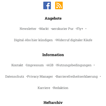
Angebote
Newsletter
Markt
aerokurier Pur
Fly+
Digital-Abo hier kündigen
Widerruf digitaler Käufe
Information
Kontakt
Impressum
AGB
Nutzungsbedingungen
Datenschutz
Privacy Manager
Barrierefreiheitserklaerung
Karriere
Redaktion
Heftarchiv