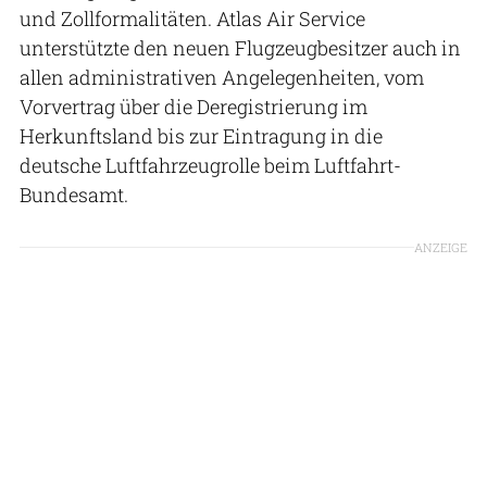
und Zollformalitäten. Atlas Air Service
unterstützte den neuen Flugzeugbesitzer auch in
allen administrativen Angelegenheiten, vom
Vorvertrag über die Deregistrierung im
Herkunftsland bis zur Eintragung in die
deutsche Luftfahrzeugrolle beim Luftfahrt-
Bundesamt.
ANZEIGE