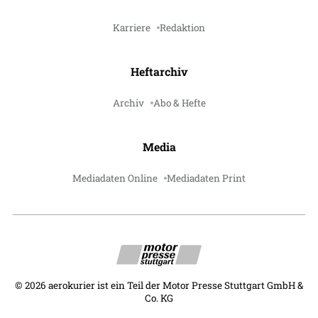
Karriere
Redaktion
Heftarchiv
Archiv
Abo & Hefte
Media
Mediadaten Online
Mediadaten Print
©
2026
aerokurier ist ein Teil der Motor Presse Stuttgart GmbH &
Co. KG