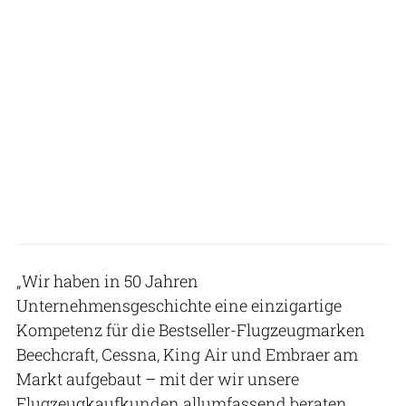
„Wir haben in 50 Jahren
Unternehmensgeschichte eine einzigartige
Kompetenz für die Bestseller-Flugzeugmarken
Beechcraft, Cessna, King Air und Embraer am
Markt aufgebaut – mit der wir unsere
Flugzeugkaufkunden allumfassend beraten