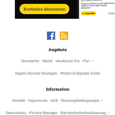
Kostenlos abonnieren
Angebote
Newsletter
Markt
aerokurier Pur
Fly+
Digital-Abo hier kündigen
Widerruf digitaler Käufe
Information
Kontakt
Impressum
AGB
Nutzungsbedingungen
Datenschutz
Privacy Manager
Barrierefreiheitserklaerung