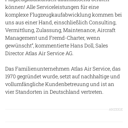
können! Alle Serviceleistungen für eine
komplexe Flugzeugkaufabwicklung kommen bei
uns aus einer Hand, einschließlich Consulting,
Vermittlung, Zulassung, Maintenance, Aircraft
Management und Fremd-Charter, wenn
gewünscht“, kommentierte Hans Doll, Sales
Director Atlas Air Service AG.
Das Familienunternehmen Atlas Air Service, das
1970 gegründet wurde, setzt auf nachhaltige und
vollumfängliche Kundenbetreuung und ist an
vier Standorten in Deutschland vertreten.
ANZEIGE