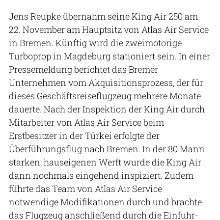
Jens Reupke übernahm seine King Air 250 am
22. November am Hauptsitz von Atlas Air Service
in Bremen. Künftig wird die zweimotorige
Turboprop in Magdeburg stationiert sein. In einer
Pressemeldung berichtet das Bremer
Unternehmen vom Akquisitionsprozess, der für
dieses Geschäftsreiseflugzeug mehrere Monate
dauerte. Nach der Inspektion der King Air durch
Mitarbeiter von Atlas Air Service beim
Erstbesitzer in der Türkei erfolgte der
Überführungsflug nach Bremen. In der 80 Mann
starken, hauseigenen Werft wurde die King Air
dann nochmals eingehend inspiziert. Zudem
führte das Team von Atlas Air Service
notwendige Modifikationen durch und brachte
das Flugzeug anschließend durch die Einfuhr-