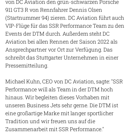
von DC Aviation den grün-schwarzen Porsche
911 GT3 R von Rennfahrer Dennis Olsen
(Startnummer 94) zieren. DC Aviation führt auch
VIP-Flüge für das SSR Performance Team zu den
Events der DTM durch. Außerdem steht DC
Aviation bei allen Rennen der Saison 2022 als
Ansprechpartner vor Ort zur Verfügung. Das
schreibt das Stuttgarter Unternehmen in einer
Pressemitteilung.
Michael Kuhn, CEO von DC Aviation, sagte: "SSR
Performance will als Team in der DTM hoch
hinaus. Wir begleiten dieses Vorhaben mit
unseren Business Jets sehr gerne. Die DTM ist
eine großartige Marke mit langer sportlicher
Tradition und wir freuen uns auf die
Zusammenarbeit mit SSR Performance."