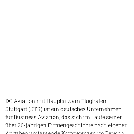
DC Aviation mit Hauptsitz am Flughafen
Stuttgart (STR) ist ein deutsches Unternehmen
für Business Aviation, das sich im Laufe seiner
über 20-jährigen Firmengeschichte nach eigenen
Angaben umfassende Kompetenzen im Bereich