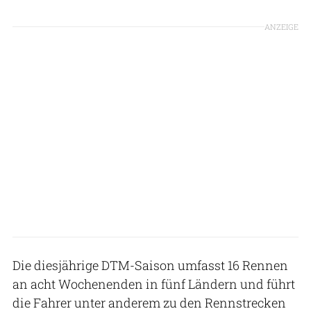
ANZEIGE
Die diesjährige DTM-Saison umfasst 16 Rennen
an acht Wochenenden in fünf Ländern und führt
die Fahrer unter anderem zu den Rennstrecken