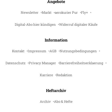
Angebote
Newsletter
Markt
aerokurier Pur
Fly+
Digital-Abo hier kündigen
Widerruf digitaler Käufe
Information
Kontakt
Impressum
AGB
Nutzungsbedingungen
Datenschutz
Privacy Manager
Barrierefreiheitserklaerung
Karriere
Redaktion
Heftarchiv
Archiv
Abo & Hefte