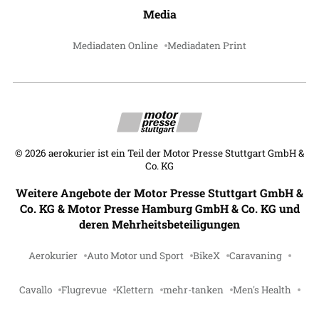
Media
Mediadaten Online
Mediadaten Print
©
2026
aerokurier ist ein Teil der Motor Presse Stuttgart GmbH &
Co. KG
Weitere Angebote der Motor Presse Stuttgart GmbH &
Co. KG & Motor Presse Hamburg GmbH & Co. KG und
deren Mehrheitsbeteiligungen
Aerokurier
Auto Motor und Sport
BikeX
Caravaning
Cavallo
Flugrevue
Klettern
mehr-tanken
Men's Health