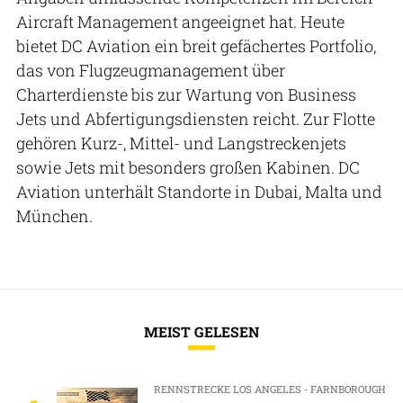
Aircraft Management angeeignet hat. Heute
bietet DC Aviation ein breit gefächertes Portfolio,
das von Flugzeugmanagement über
Charterdienste bis zur Wartung von Business
Jets und Abfertigungsdiensten reicht. Zur Flotte
gehören Kurz-, Mittel- und Langstreckenjets
sowie Jets mit besonders großen Kabinen. DC
Aviation unterhält Standorte in Dubai, Malta und
München.
MEIST GELESEN
RENNSTRECKE LOS ANGELES - FARNBOROUGH