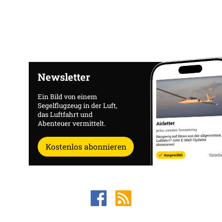
Newsletter
Ein Bild von einem
Segelflugzeug in der Luft,
das Luftfahrt und
Abenteuer vermittelt.
Kostenlos abonnieren