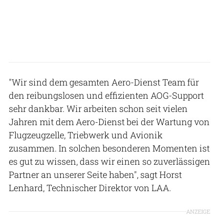
"Wir sind dem gesamten Aero-Dienst Team für
den reibungslosen und effizienten AOG-Support
sehr dankbar. Wir arbeiten schon seit vielen
Jahren mit dem Aero-Dienst bei der Wartung von
Flugzeugzelle, Triebwerk und Avionik
zusammen. In solchen besonderen Momenten ist
es gut zu wissen, dass wir einen so zuverlässigen
Partner an unserer Seite haben", sagt Horst
Lenhard, Technischer Direktor von LAA.
ANZEIGE