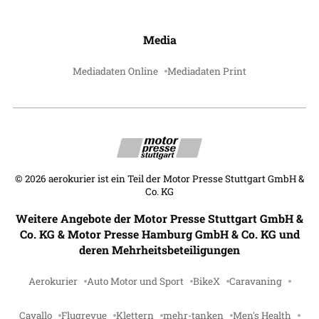
Media
Mediadaten Online
Mediadaten Print
©
2026
aerokurier ist ein Teil der Motor Presse Stuttgart GmbH &
Co. KG
Weitere Angebote der Motor Presse Stuttgart GmbH &
Co. KG & Motor Presse Hamburg GmbH & Co. KG und
deren Mehrheitsbeteiligungen
Aerokurier
Auto Motor und Sport
BikeX
Caravaning
Cavallo
Flugrevue
Klettern
mehr-tanken
Men's Health