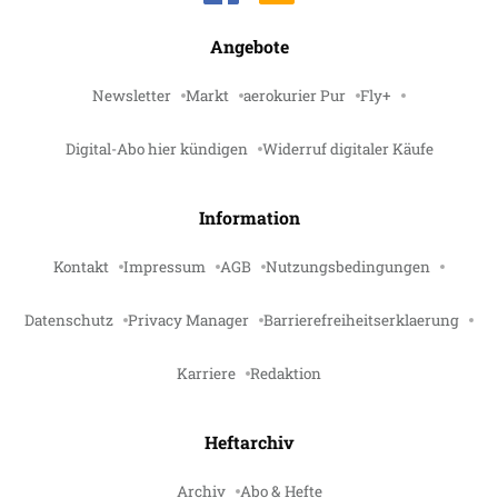
Angebote
Newsletter
Markt
aerokurier Pur
Fly+
Digital-Abo hier kündigen
Widerruf digitaler Käufe
Information
Kontakt
Impressum
AGB
Nutzungsbedingungen
Datenschutz
Privacy Manager
Barrierefreiheitserklaerung
Karriere
Redaktion
Heftarchiv
Archiv
Abo & Hefte