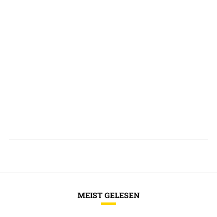
MEIST GELESEN