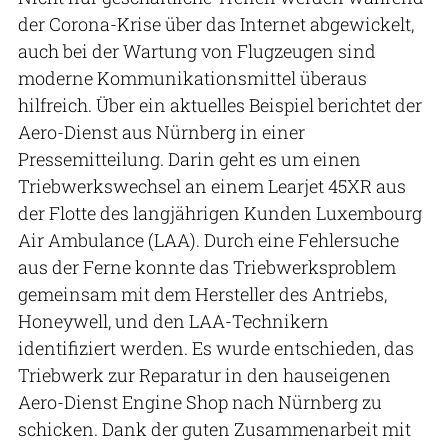
der Corona-Krise über das Internet abgewickelt,
auch bei der Wartung von Flugzeugen sind
moderne Kommunikationsmittel überaus
hilfreich. Über ein aktuelles Beispiel berichtet der
Aero-Dienst aus Nürnberg in einer
Pressemitteilung. Darin geht es um einen
Triebwerkswechsel an einem Learjet 45XR aus
der Flotte des langjährigen Kunden Luxembourg
Air Ambulance (LAA). Durch eine Fehlersuche
aus der Ferne konnte das Triebwerksproblem
gemeinsam mit dem Hersteller des Antriebs,
Honeywell, und den LAA-Technikern
identifiziert werden. Es wurde entschieden, das
Triebwerk zur Reparatur in den hauseigenen
Aero-Dienst Engine Shop nach Nürnberg zu
schicken. Dank der guten Zusammenarbeit mit