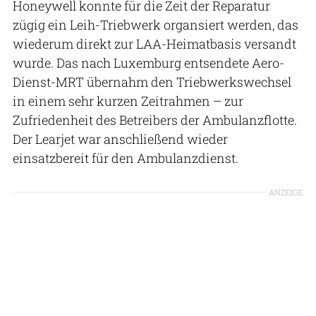
Honeywell konnte für die Zeit der Reparatur
zügig ein Leih-Triebwerk organsiert werden, das
wiederum direkt zur LAA-Heimatbasis versandt
wurde. Das nach Luxemburg entsendete Aero-
Dienst-MRT übernahm den Triebwerkswechsel
in einem sehr kurzen Zeitrahmen – zur
Zufriedenheit des Betreibers der Ambulanzflotte.
Der Learjet war anschließend wieder
einsatzbereit für den Ambulanzdienst.
ANZEIGE