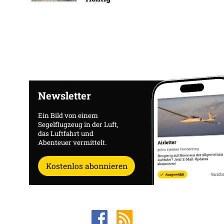
Newsletter
Ein Bild von einem
Segelflugzeug in der Luft,
das Luftfahrt und
Abenteuer vermittelt.
Kostenlos abonnieren