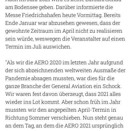
am Bodensee geben. Darüber informierte die
Messe Friedrichshafen heute Vormittag. Bereits
Ende Januar war abzusehen gewesen, dass der
gewohnte Zeitraum im April nicht zu realisieren
sein würde, weswegen die Veranstalter auf einen
Termin im Juli auswichen.
"Als wir die AERO 2020 im letzten Jahr aufgrund
der sich abzeichnenden weltweiten Ausmaße der
Pandemie absagen mussten, war dies für die
ganze Branche der General Aviation ein Schock.
Wir waren fest davon überzeugt, dass 2021 alles
wieder ins Lot kommt. Aber schon früh im Jahr
mussten wir den angepeilten April-Termin in
Richtung Sommer verschieben. Nun steht genau
an dem Tag, an dem die AERO 2021 ursprünglich