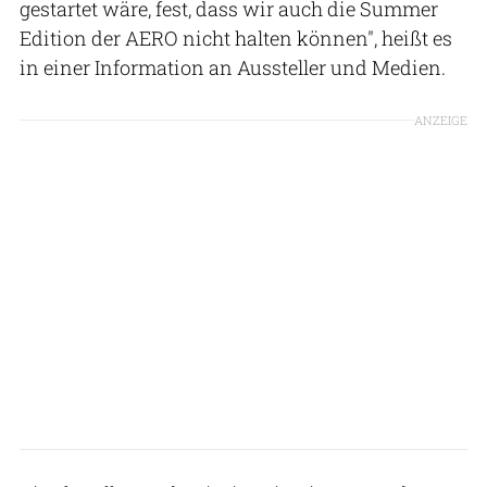
gestartet wäre, fest, dass wir auch die Summer
Edition der AERO nicht halten können", heißt es
in einer Information an Aussteller und Medien.
ANZEIGE