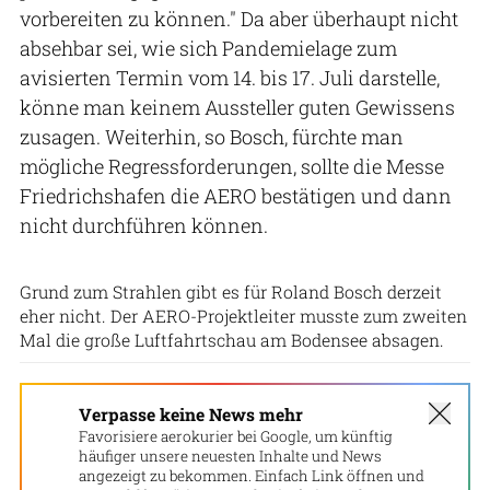
vorbereiten zu können." Da aber überhaupt nicht
absehbar sei, wie sich Pandemielage zum
avisierten Termin vom 14. bis 17. Juli darstelle,
könne man keinem Aussteller guten Gewissens
zusagen. Weiterhin, so Bosch, fürchte man
mögliche Regressforderungen, sollte die Messe
Friedrichshafen die AERO bestätigen und dann
nicht durchführen können.
Bildrechte: Messe Friedrichshafe
Grund zum Strahlen gibt es für Roland Bosch derzeit
eher nicht. Der AERO-Projektleiter musste zum zweiten
Mal die große Luftfahrtschau am Bodensee absagen.
Verpasse keine News mehr
Favorisiere aerokurier bei Google, um künftig
häufiger unsere neuesten Inhalte und News
angezeigt zu bekommen. Einfach Link öffnen und