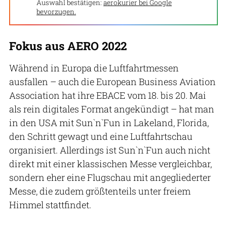
Auswahl bestätigen:
aerokurier bei Google
bevorzugen.
Fokus aus AERO 2022
Während in Europa die Luftfahrtmessen
ausfallen – auch die European Business Aviation
Association hat ihre EBACE vom 18. bis 20. Mai
als rein digitales Format angekündigt – hat man
in den USA mit Sun`n`Fun in Lakeland, Florida,
den Schritt gewagt und eine Luftfahrtschau
organisiert. Allerdings ist Sun`n`Fun auch nicht
direkt mit einer klassischen Messe vergleichbar,
sondern eher eine Flugschau mit angegliederter
Messe, die zudem größtenteils unter freiem
Himmel stattfindet.