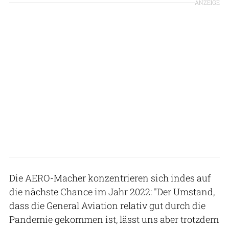
ANZEIGE
Die AERO-Macher konzentrieren sich indes auf
die nächste Chance im Jahr 2022: "Der Umstand,
dass die General Aviation relativ gut durch die
Pandemie gekommen ist, lässt uns aber trotzdem