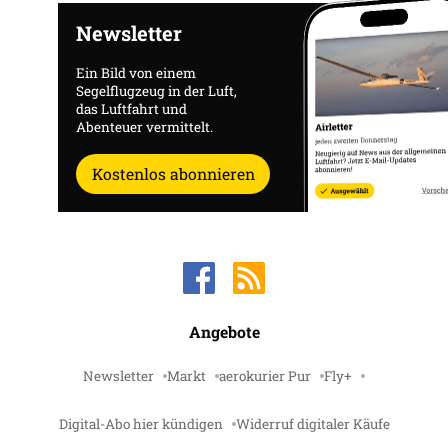
Newsletter
Ein Bild von einem
Segelflugzeug in der Luft,
das Luftfahrt und
Abenteuer vermittelt.
Kostenlos abonnieren
Angebote
Newsletter
Markt
aerokurier Pur
Fly+
Digital-Abo hier kündigen
Widerruf digitaler Käufe