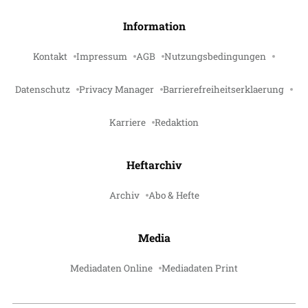
Information
Kontakt
Impressum
AGB
Nutzungsbedingungen
Datenschutz
Privacy Manager
Barrierefreiheitserklaerung
Karriere
Redaktion
Heftarchiv
Archiv
Abo & Hefte
Media
Mediadaten Online
Mediadaten Print