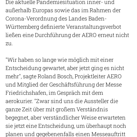
Die aktuelle Pandemiesituation inner- und
außerhalb Europas sowie das im Rahmen der
Corona-Verordnung des Landes Baden-
Württemberg definierte Veranstaltungsverbot
ließen eine Durchführung der AERO erneut nicht
zu.
"Wir haben so lange wie möglich mit einer
Entscheidung gewartet, aber jetzt ging es nicht
mehr", sagte Roland Bosch, Projektleiter AERO
und Mitglied der Geschäftsführung der Messe
Friedrichshafen, im Gespräch mit dem
aerokurier. "Zwar sind uns die Aussteller die
ganze Zeit über mit großem Verständnis
begegnet, aber verständlicher Weise erwarteten
sie jetzt eine Entscheidung, um überhaupt noch
planen und gegebenenfalls einen Messeauftritt