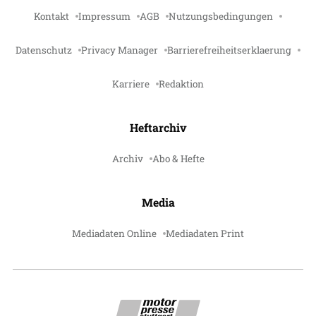
Kontakt
Impressum
AGB
Nutzungsbedingungen
Datenschutz
Privacy Manager
Barrierefreiheitserklaerung
Karriere
Redaktion
Heftarchiv
Archiv
Abo & Hefte
Media
Mediadaten Online
Mediadaten Print