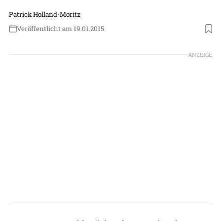
Patrick Holland-Moritz
Veröffentlicht am 19.01.2015
ANZEIGE