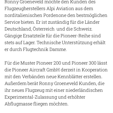
Ronny Groeneveld möchte den Kunden des
Flugzeugherstellers Alpi Aviation aus dem
norditalienischen Pordenone den bestmöglichen
Service bieten. Er ist zuständig für die Länder
Deutschland, Österreich und die Schweiz.
Gängige Ersatzteile für die Pioneer-Reihe sind
stets auf Lager. Technische Unterstützung erhält
er durch Flugtechnik Damme.
Für die Muster Pioneer 200 und Pioneer 300 lässt
die Pioneer Aircraft GmbH derzeit in Kooperation
mit den Verbänden neue Kennblätter erstellen.
Außerdem berät Ronny Groeneveld Kunden, die
ihr neues Flugzeug mit einer niederländischen
Experimental-Zulassung und erhöhter
Abflugmasse fliegen möchten.