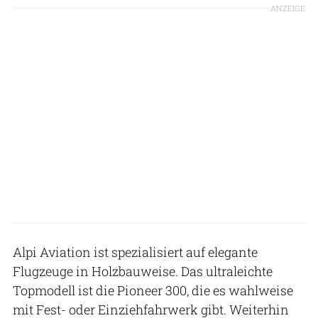
ANZEIGE
Alpi Aviation ist spezialisiert auf elegante
Flugzeuge in Holzbauweise. Das ultraleichte
Topmodell ist die Pioneer 300, die es wahlweise
mit Fest- oder Einziehfahrwerk gibt. Weiterhin