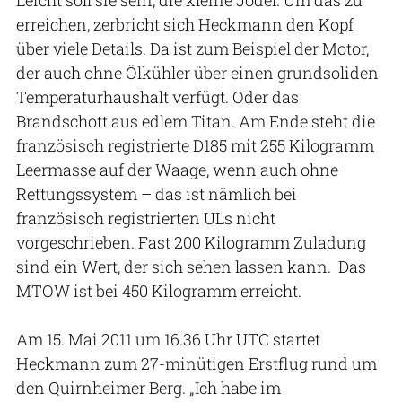
erreichen, zerbricht sich Heckmann den Kopf
über viele Details. Da ist zum Beispiel der Motor,
der auch ohne Ölkühler über einen grundsoliden
Temperaturhaushalt verfügt. Oder das
Brandschott aus edlem Titan. Am Ende steht die
französisch registrierte D185 mit 255 Kilogramm
Leermasse auf der Waage, wenn auch ohne
Rettungssystem – das ist nämlich bei
französisch registrierten ULs nicht
vorgeschrieben. Fast 200 Kilogramm Zuladung
sind ein Wert, der sich sehen lassen kann. Das
MTOW ist bei 450 Kilogramm erreicht.
Am 15. Mai 2011 um 16.36 Uhr UTC startet
Heckmann zum 27-minütigen Erstflug rund um
den Quirnheimer Berg. „Ich habe im