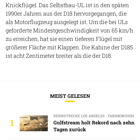
Knickflügel. Das Selbstbau-UL ist in den späten
1990er Jahren aus der D18 hervorgegangen, die
als Motorflugzeug ausgelegt ist. Um die bei ULs
geforderte Mindestgeschwindigkeit von 65 km/h
zu erreichen, hat sie einen tieferen Flügel mit
größerer Fläche mit Klappen. Die Kabine der D185
ist acht Zentimeter breiter als die der D18.
MEIST GELESEN
RENNSTRECKE LOS ANGELES - FARNBOROUGH
1
Gulfstream holt Rekord nach zehn
Tagen zurück