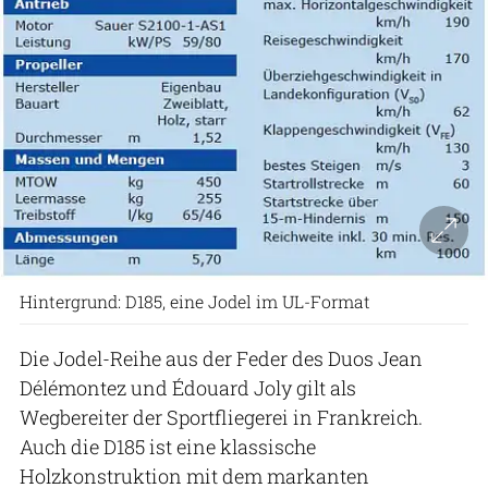
Hintergrund: D185, eine Jodel im UL-Format
Die Jodel-Reihe aus der Feder des Duos Jean
Délémontez und Édouard Joly gilt als
Wegbereiter der Sportfliegerei in Frankreich.
Auch die D185 ist eine klassische
Holzkonstruktion mit dem markanten