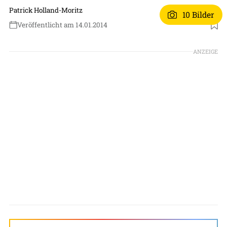
Patrick Holland-Moritz
10 Bilder
Veröffentlicht am 14.01.2014
ANZEIGE