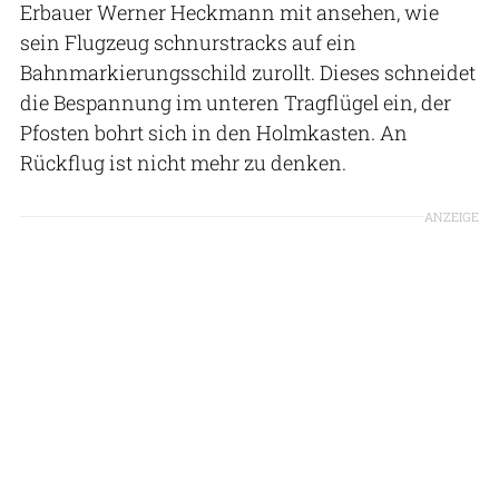
Erbauer Werner Heckmann mit ansehen, wie
sein Flugzeug schnurstracks auf ein
Bahnmarkierungsschild zurollt. Dieses schneidet
die Bespannung im unteren Tragflügel ein, der
Pfosten bohrt sich in den Holmkasten. An
Rückflug ist nicht mehr zu denken.
ANZEIGE