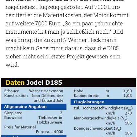
nagelneues Flugzeug gekostet. Auf 7000 Euro
beziffert er die Materialkosten, der Motor kommt
auf weitere 7000 Euro. „So ein paar gebrauchte
Instrumente hat man ja schließlich noch.“ Und
was bringt die Zukunft? Werner Heckmann
macht kein Geheimnis daraus, dass die D185
sicher nicht sein letztes Projekt gewesen sein
wird.