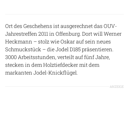
Ort des Geschehens ist ausgerechnet das OUV-
Jahrestreffen 2011 in Offenburg. Dort will Werner
Heckmann – stolz wie Oskar auf sein neues
Schmuckstück – die Jodel D185 präsentieren.
3000 Arbeitsstunden, verteilt auf fünf Jahre,
stecken in dem Holztiefdecker mit dem
markanten Jodel-Knickflügel.
ANZEIGE