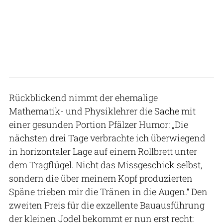
Rückblickend nimmt der ehemalige
Mathematik- und Physiklehrer die Sache mit
einer gesunden Portion Pfälzer Humor: „Die
nächsten drei Tage verbrachte ich überwiegend
in horizontaler Lage auf einem Rollbrett unter
dem Tragflügel. Nicht das Missgeschick selbst,
sondern die über meinem Kopf produzierten
Späne trieben mir die Tränen in die Augen.“ Den
zweiten Preis für die exzellente Bauausführung
der kleinen Jodel bekommt er nun erst recht: