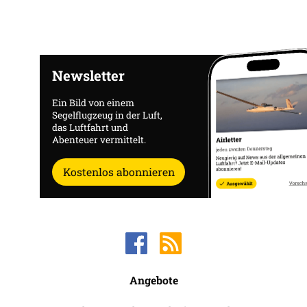
Newsletter
Ein Bild von einem
Segelflugzeug in der Luft,
das Luftfahrt und
Abenteuer vermittelt.
Kostenlos abonnieren
Angebote