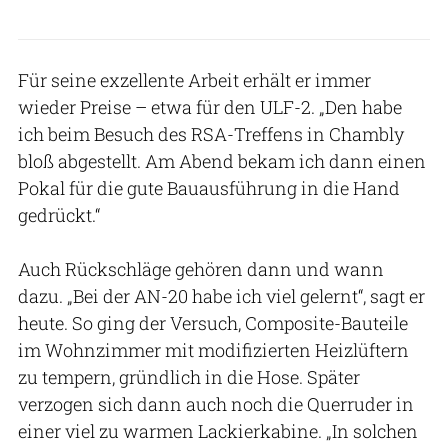
Für seine exzellente Arbeit erhält er immer
wieder Preise – etwa für den ULF-2. „Den habe
ich beim Besuch des RSA-Treffens in Chambly
bloß abgestellt. Am Abend bekam ich dann einen
Pokal für die gute Bauausführung in die Hand
gedrückt.“
Auch Rückschläge gehören dann und wann
dazu. „Bei der AN-20 habe ich viel gelernt“, sagt er
heute. So ging der Versuch, Composite-Bauteile
im Wohnzimmer mit modifizierten Heizlüftern
zu tempern, gründlich in die Hose. Später
verzogen sich dann auch noch die Querruder in
einer viel zu warmen Lackierkabine. „In solchen