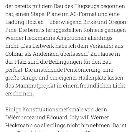
der bereits mit dem Bau des Flugzeugs begonnen
hat, einen Stapel Pläne im A0-Format und eine
Ladung Holz ab – überwiegend Birke und Oregon
Pine. Die bereits fertiggestellten Rohteile genügen
Werner Heckmanns Ansprüchen allerdings
nicht: „Das Leitwerk habe ich dem Verkäufer aus
Colmar als Andenken überlassen.“ Zu Hause in
der Pfalz sind die Bedingungen für den Bau
perfekt. Die anstehende Pensionierung, eine
große Garage und ein eigener Hallenplatz lassen
das Mammutprojekt in einem freundlichen Licht
erscheinen.
Einige Konstruktionsmerkmale von Jean
Délémontez und Édouard Joly will Werner
Heckmann so allerdings nicht hinnehmen. Da ist