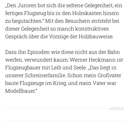
„Den Juroren bot sich die seltene Gelegenheit, ein
fertiges Flugzeug bis in den Holmkasten hinein
zu begutachten.“ Mit den Besuchern entsteht bei
dieser Gelegenheit so manch konstruktives
Gespräch über die Vorzüge der Holzbauweise.
Dass ihn Episoden wie diese nicht aus der Bahn
werfen, verwundert kaum: Werner Heckmann ist
Flugzeugbauer mit Leib und Seele. „Das liegt in
unserer Schreinerfamilie. Schon mein Großvater
baute Flugzeuge im Krieg, und mein Vater war
Modellbauer.“
ANZEIGE