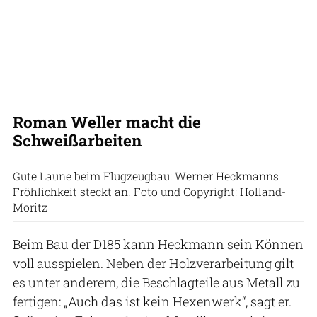
Roman Weller macht die
Schweißarbeiten
Gute Laune beim Flugzeugbau: Werner Heckmanns
Fröhlichkeit steckt an. Foto und Copyright: Holland-
Moritz
Beim Bau der D185 kann Heckmann sein Können
voll ausspielen. Neben der Holzverarbeitung gilt
es unter anderem, die Beschlagteile aus Metall zu
fertigen: „Auch das ist kein Hexenwerk“, sagt er.