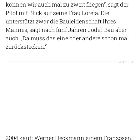
können wir auch mal zu zweit fliegen“, sagt der
Pilot mit Blick auf seine Frau Loreta. Die
unterstützt zwar die Bauleidenschaft ihres
Mannes, sagt nach fünf Jahren Jodel-Bau aber
auch: „Da muss das eine oder andere schon mal
zurückstecken.“
ANZEIGE
2004 kauft Werner Heckmann einem Franzosen,