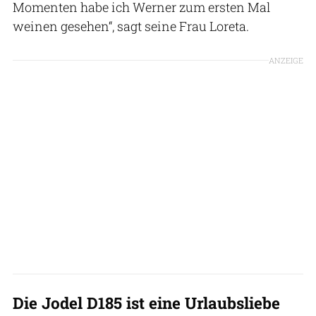
Momenten habe ich Werner zum ersten Mal
weinen gesehen“, sagt seine Frau Loreta.
ANZEIGE
Die Jodel D185 ist eine Urlaubsliebe