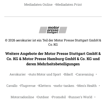
Mediadaten Online
Mediadaten Print
©
2026
aerokurier ist ein Teil der Motor Presse Stuttgart GmbH &
Co. KG
Weitere Angebote der Motor Presse Stuttgart GmbH &
Co. KG & Motor Presse Hamburg GmbH & Co. KG und
deren Mehrheitsbeteiligungen
Aerokurier
Auto Motor und Sport
BikeX
Caravaning
Cavallo
Flugrevue
Klettern
mehr-tanken
Men's Health
Motorradonline
Outdoor
Promobil
Runner's World