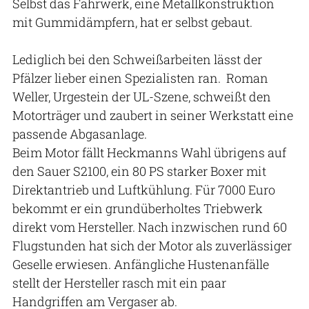
Selbst das Fahrwerk, eine Metallkonstruktion
mit Gummidämpfern, hat er selbst gebaut.
Lediglich bei den Schweißarbeiten lässt der
Pfälzer lieber einen Spezialisten ran. Roman
Weller, Urgestein der UL-Szene, schweißt den
Motorträger und zaubert in seiner Werkstatt eine
passende Abgasanlage.
Beim Motor fällt Heckmanns Wahl übrigens auf
den Sauer S2100, ein 80 PS starker Boxer mit
Direktantrieb und Luftkühlung. Für 7000 Euro
bekommt er ein grundüberholtes Triebwerk
direkt vom Hersteller. Nach inzwischen rund 60
Flugstunden hat sich der Motor als zuverlässiger
Geselle erwiesen. Anfängliche Hustenanfälle
stellt der Hersteller rasch mit ein paar
Handgriffen am Vergaser ab.