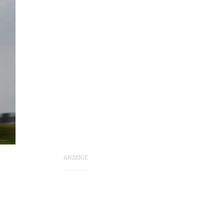
ANZEIGE