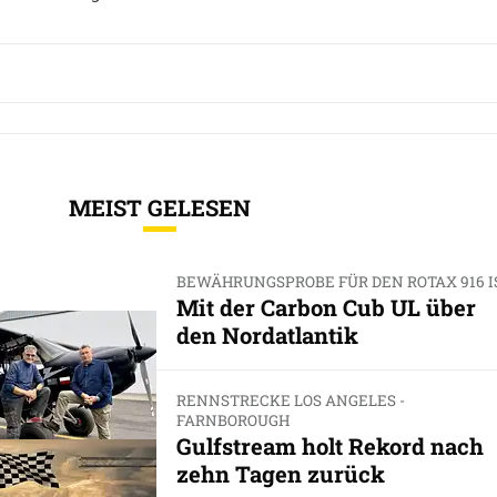
MEIST GELESEN
BEWÄHRUNGSPROBE FÜR DEN ROTAX 916 I
Mit der Carbon Cub UL über
den Nordatlantik
RENNSTRECKE LOS ANGELES -
FARNBOROUGH
Gulfstream holt Rekord nach
zehn Tagen zurück