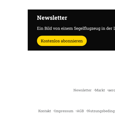
Newsletter
Ein Bild von einem Segelflugzeug in der 
Kostenlos abonnieren
Newsletter
Markt
aero
Kontakt
Impressum
AGB
Nutzungsbedin