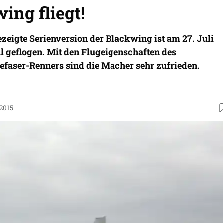
ing fliegt!
zeigte Serienversion der Blackwing ist am 27. Juli
l geflogen. Mit den Flugeigenschaften des
faser-Renners sind die Macher sehr zufrieden.
.2015