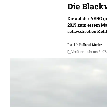
Die Blackw
Die auf der AERO ge
2015 zum ersten Ma
schwedischen Kohle
Patrick Holland-Moritz
Veröffentlicht am 31.07