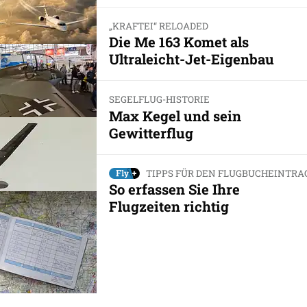
„KRAFTEI“ RELOADED
Die Me 163 Komet als
Ultraleicht-Jet-Eigenbau
SEGELFLUG-HISTORIE
Max Kegel und sein
Gewitterflug
TIPPS FÜR DEN FLUGBUCHEINTRA
So erfassen Sie Ihre
Flugzeiten richtig