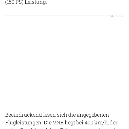
(150 PS) Leistung.
ANZEIGE
Beeindruckend lesen sich die angegebenen
Flugleistungen. Die VNE liegt bei 400 km/h, der