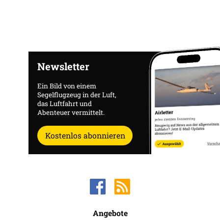
Newsletter
Ein Bild von einem
Segelflugzeug in der Luft,
das Luftfahrt und
Abenteuer vermittelt.
Kostenlos abonnieren
Angebote