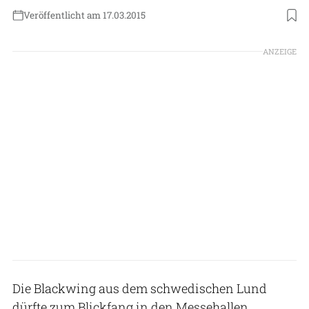
Veröffentlicht am 17.03.2015
ANZEIGE
Die Blackwing aus dem schwedischen Lund
dürfte zum Blickfang in den Messehallen