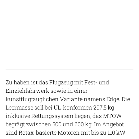
Zu haben ist das Flugzeug mit Fest- und
Einziehfahrwerk sowie in einer
kunstflugtauglichen Variante namens Edge. Die
Leermasse soll bei UL-konformen 297,5 kg
inklusive Rettungssystem liegen, das MTOW
begrägt zwischen 500 und 600 kg. Im Angebot
sind Rotax-basierte Motoren mit bis zu 110 kW