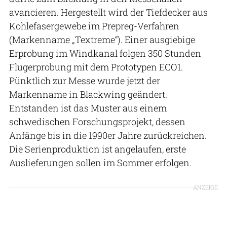
avancieren. Hergestellt wird der Tiefdecker aus
Kohlefasergewebe im Prepreg-Verfahren
(Markenname „Textreme“). Einer ausgiebige
Erprobung im Windkanal folgen 350 Stunden
Flugerprobung mit dem Prototypen ECO1.
Pünktlich zur Messe wurde jetzt der
Markenname in Blackwing geändert.
Entstanden ist das Muster aus einem
schwedischen Forschungsprojekt, dessen
Anfänge bis in die 1990er Jahre zurückreichen.
Die Serienproduktion ist angelaufen, erste
Auslieferungen sollen im Sommer erfolgen.
ANZEIGE