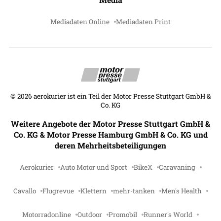
Mediadaten Online
Mediadaten Print
©
2026
aerokurier ist ein Teil der Motor Presse Stuttgart GmbH &
Co. KG
Weitere Angebote der Motor Presse Stuttgart GmbH &
Co. KG & Motor Presse Hamburg GmbH & Co. KG und
deren Mehrheitsbeteiligungen
Aerokurier
Auto Motor und Sport
BikeX
Caravaning
Cavallo
Flugrevue
Klettern
mehr-tanken
Men's Health
Motorradonline
Outdoor
Promobil
Runner's World