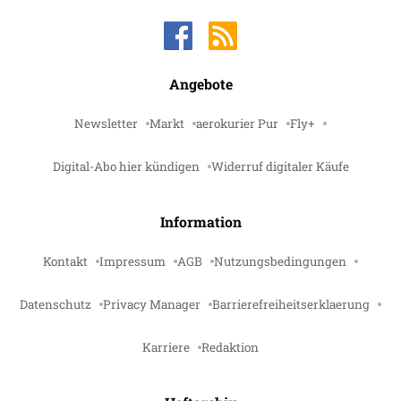
Angebote
Newsletter
Markt
aerokurier Pur
Fly+
Digital-Abo hier kündigen
Widerruf digitaler Käufe
Information
Kontakt
Impressum
AGB
Nutzungsbedingungen
Datenschutz
Privacy Manager
Barrierefreiheitserklaerung
Karriere
Redaktion