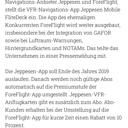
Navigations-Anbieter Jeppesen und ForeFlight,
stellt die VFR-Navigations-App Jeppesen Mobile
FliteDeck ein. Die App des ehemaligen
Konkurrenten ForeFlight wird weiter ausgebaut,
insbesondere bei der Integration von GAFOR
sowie bei Luftraum-Warnungen,
Hintergrundkarten und NOTAMs. Das teilte das
Unternehmen in einer Pressemeldung mit.
Die Jeppesen-App soll Ende des Jahres 2019
auslaufen. Danach werden noch gültige Abos
automatisch auf die Premiumstufe der
ForeFlight-App umgestellt. Jeppesen-VFR-
Anflugkarten gibt es zusätzlich zum Abo. Abo-
Kunden erhalten bei der Umstellung auf die
ForeFlight-App für kurze Zeit einen Rabatt von 10
Prozent.