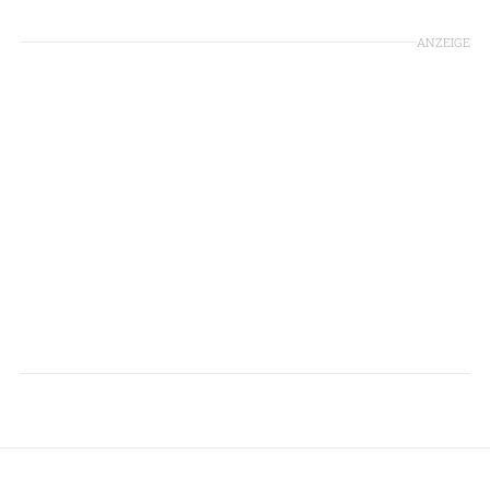
ANZEIGE