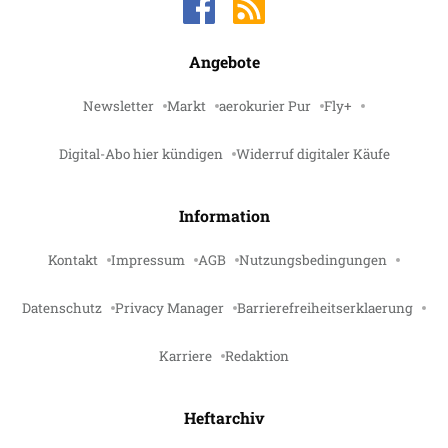
Angebote
Newsletter
Markt
aerokurier Pur
Fly+
Digital-Abo hier kündigen
Widerruf digitaler Käufe
Information
Kontakt
Impressum
AGB
Nutzungsbedingungen
Datenschutz
Privacy Manager
Barrierefreiheitserklaerung
Karriere
Redaktion
Heftarchiv