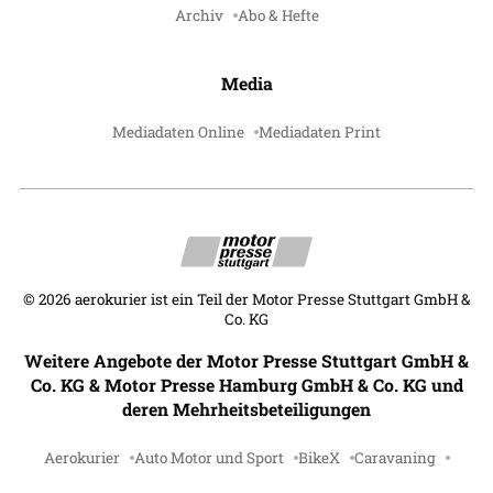
Archiv
Abo & Hefte
Media
Mediadaten Online
Mediadaten Print
©
2026
aerokurier ist ein Teil der Motor Presse Stuttgart GmbH &
Co. KG
Weitere Angebote der Motor Presse Stuttgart GmbH &
Co. KG & Motor Presse Hamburg GmbH & Co. KG und
deren Mehrheitsbeteiligungen
Aerokurier
Auto Motor und Sport
BikeX
Caravaning