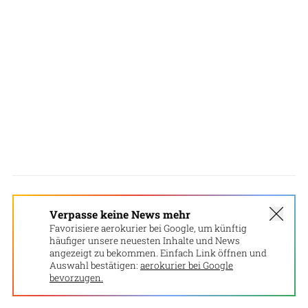
Verpasse keine News mehr
Favorisiere aerokurier bei Google, um künftig
häufiger unsere neuesten Inhalte und News
angezeigt zu bekommen. Einfach Link öffnen und
Auswahl bestätigen:
aerokurier bei Google
bevorzugen.