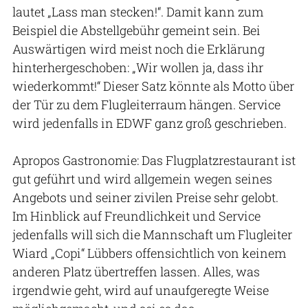
lautet „Lass man stecken!“. Damit kann zum
Beispiel die Abstellgebühr gemeint sein. Bei
Auswärtigen wird meist noch die Erklärung
hinterhergeschoben: „Wir wollen ja, dass ihr
wiederkommt!“ Dieser Satz könnte als Motto über
der Tür zu dem Flugleiterraum hängen. Service
wird jedenfalls in EDWF ganz groß geschrieben.
Apropos Gastronomie: Das Flugplatzrestaurant ist
gut geführt und wird allgemein wegen seines
Angebots und seiner zivilen Preise sehr gelobt.
Im Hinblick auf Freundlichkeit und Service
jedenfalls will sich die Mannschaft um Flugleiter
Wiard „Copi“ Lübbers offensichtlich von keinem
anderen Platz übertreffen lassen. Alles, was
irgendwie geht, wird auf unaufgeregte Weise