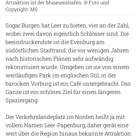
Attraktion ist der Museumshafen. © Foto und
Copyright: MS
Sogar Burgen hat Leer zu bieten, vier an der Zahl,
wobei zwei davon eigentlich Schlösser sind. Die
beeindruckendste ist die Evenburg am
südöstlichen Stadtrand, die vor wenigen Jahren
nach historischen Plänen sehr aufwändig
rekonstruiert wurde. Umgeben ist sie von einem
weitläufigen Park im englischen Stil, in der
barocken Vorburg ist ein Café untergebracht. Das
Ganze ist ein schönes Ziel für einen längeren
Spaziergang.
Der Verkehrslandeplatz im Norden heißt ja mit
vollem Namen Leer-Papenburg, daher gerät eine
weit über die Region hinaus bekannte Attraktion