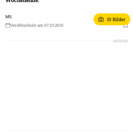
MS
10 Bilder
Veröffentlicht am 07.03.2015
ANZEIGE