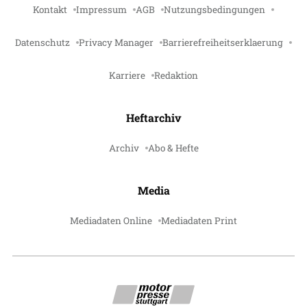
Kontakt
Impressum
AGB
Nutzungsbedingungen
Datenschutz
Privacy Manager
Barrierefreiheitserklaerung
Karriere
Redaktion
Heftarchiv
Archiv
Abo & Hefte
Media
Mediadaten Online
Mediadaten Print