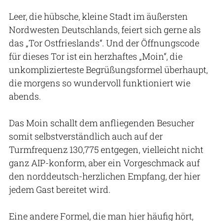
Leer, die hübsche, kleine Stadt im äußersten
Nordwesten Deutschlands, feiert sich gerne als
das „Tor Ostfrieslands“. Und der Öffnungscode
für dieses Tor ist ein herzhaftes „Moin“, die
unkomplizierteste Begrüßungsformel überhaupt,
die morgens so wundervoll funktioniert wie
abends.
Das Moin schallt dem anfliegenden Besucher
somit selbstverständlich auch auf der
Turmfrequenz 130,775 entgegen, vielleicht nicht
ganz AIP-konform, aber ein Vorgeschmack auf
den norddeutsch-herzlichen Empfang, der hier
jedem Gast bereitet wird.
Eine andere Formel, die man hier häufig hört,