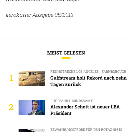
aerokurier Ausgabe 08/2013
MEIST GELESEN
RENNSTRECKE LOS ANGELES - FARNBOROUGH
1
Gulfstream holt Rekord nach zehn
Tagen zurück
LUFTFAHRT-BUNDESAMT
2
Alexander Schott ist neuer LBA-
Präsident
BEWÄHRUNGSPROBE FÜR DEN ROTAX 916 IS