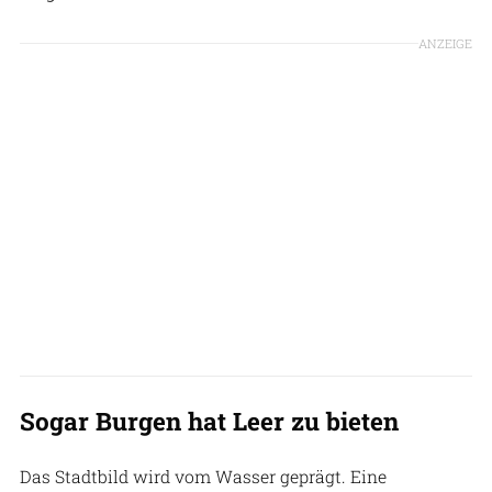
ANZEIGE
Sogar Burgen hat Leer zu bieten
Das Stadtbild wird vom Wasser geprägt. Eine