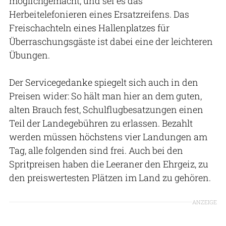
möglichgemacht, und sei es das
Herbeitelefonieren eines Ersatzreifens. Das
Freischachteln eines Hallenplatzes für
Überraschungsgäste ist dabei eine der leichteren
Übungen.
Der Servicegedanke spiegelt sich auch in den
Preisen wider: So hält man hier an dem guten,
alten Brauch fest, Schulflugbesatzungen einen
Teil der Landegebühren zu erlassen. Bezahlt
werden müssen höchstens vier Landungen am
Tag, alle folgenden sind frei. Auch bei den
Spritpreisen haben die Leeraner den Ehrgeiz, zu
den preiswertesten Plätzen im Land zu gehören.
ANZEIGE