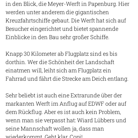
in den Blick, die Meyer-Werft in Papenburg. Hier
werden unter anderem die gigantischen
Kreuzfahrtschiffe gebaut. Die Werft hat sich auf
Besucher eingerichtet und bietet spannende
Einblicke in den Bau sehr großer Schiffe.
Knapp 30 Kilometer ab Flugplatz sind es bis
dorthin. Wer die Schönheit der Landschaft
einatmen will, leiht sich am Flugplatz ein
Fahrrad und fährt die Strecke am Deich entlang.
Sehr beliebt ist auch eine Extrarunde über der
markanten Werft im Anflug auf EDWF oder auf
dem Rückflug. Aber es ist auch kein Problem,
wenn man sie verpasst hat: Wiard Lübbers und
seine Mannschaft wollen ja, dass man
wiederkommt. Geht klar, Copi!