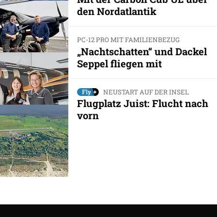
den Nordatlantik
PC-12 PRO MIT FAMILIENBEZUG
„Nachtschatten“ und Dackel
Seppel fliegen mit
NEUSTART AUF DER INSEL
Flugplatz Juist: Flucht nach
vorn