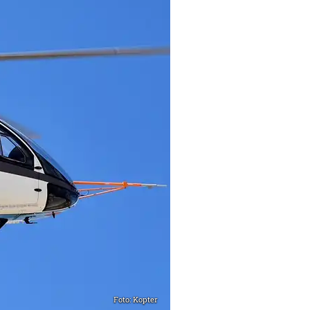
Foto: Kopter