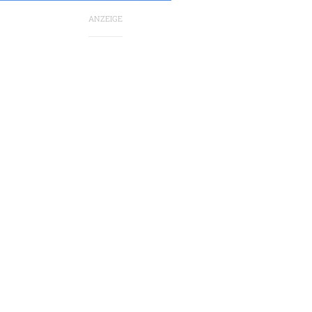
ANZEIGE