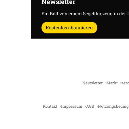
Newsletter
Ein Bild von einem Segelflugzeug in der 
Kostenlos abonnieren
Newsletter
Markt
aero
Kontakt
Impressum
AGB
Nutzungsbedin