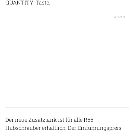
QUANTITY-Taste.
ANZEIGE
Der neue Zusatztank ist für alle R66-
Hubschrauber erhältlich. Der Einführungspreis