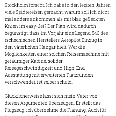
Stockholm forscht. Ich habe in den letzten Jahren
viele Städtereisen gemacht, warum soll ich nicht
mal anders ankommen als mit blau gefleckten
Knien im easy-Jet? Der Plan wird dadurch
begünstigt, dass im Vorjahr eine Legend 540 des
tschechischen Herstellers Aeropilot Einzug in
den väterlichen Hangar hielt. Wer die
Möglichkeiten einer solchen Reisemaschine mit
geräumiger Kabine, solider
Reisegeschwindigkeit und High-End-
Ausstattung mit erweiterten Platzrunden
verschwendet, ist selber schuld.
Glücklicherweise lässt sich mein Vater von
diesen Argumenten überzeugen. Er stellt das
Flugzeug, ich übernehme die Planung. Auch für