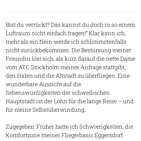
Bist du verrückt? Das kannst du doch in so einem
Luftraum nicht einfach fragen!“ Klar kann ich,
mehr als ein Nein werde ich schlimmstenfalls
nicht zurückbekommen. Die Bestürzung meiner
Freundin löst sich, als kurz darauf die nette Dame
vom ATC Stockholm meiner Anfrage stattgibt,
den Hafen und die Altstadt zu überfliegen. Eine
wunderbare Aussicht auf die
Sehenswürdigkeiten der schwedischen
Hauptstadt ist der Lohn für die lange Reise – und
für meine Selbstüberwindung.
Zugegeben: Früher hatte ich Schwierigkeiten, die
Komfortzone meiner Fliegerbasis Eggersdorf