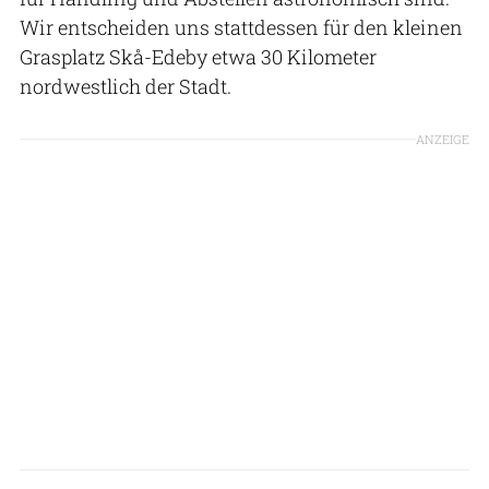
Wir entscheiden uns stattdessen für den kleinen
Grasplatz Skå-Edeby etwa 30 Kilometer
nordwestlich der Stadt.
ANZEIGE