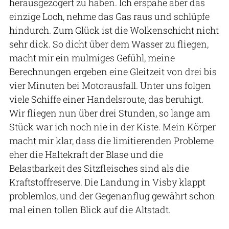
herausgezögert zu haben. Ich erspähe aber das
einzige Loch, nehme das Gas raus und schlüpfe
hindurch. Zum Glück ist die Wolkenschicht nicht
sehr dick. So dicht über dem Wasser zu fliegen,
macht mir ein mulmiges Gefühl, meine
Berechnungen ergeben eine Gleitzeit von drei bis
vier Minuten bei Motorausfall. Unter uns folgen
viele Schiffe einer Handelsroute, das beruhigt.
Wir fliegen nun über drei Stunden, so lange am
Stück war ich noch nie in der Kiste. Mein Körper
macht mir klar, dass die limitierenden Probleme
eher die Haltekraft der Blase und die
Belastbarkeit des Sitzfleisches sind als die
Kraftstoffreserve. Die Landung in Visby klappt
problemlos, und der Gegenanflug gewährt schon
mal einen tollen Blick auf die Altstadt.