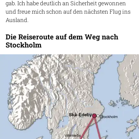
gab. Ich habe deutlich an Sicherheit gewonnen
und freue mich schon auf den nächsten Flug ins
Ausland.
Die Reiseroute auf dem Weg nach
Stockholm