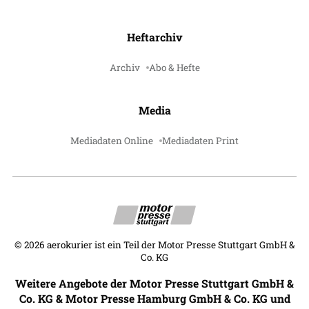
Heftarchiv
Archiv
Abo & Hefte
Media
Mediadaten Online
Mediadaten Print
©
2026
aerokurier ist ein Teil der Motor Presse Stuttgart GmbH &
Co. KG
Weitere Angebote der Motor Presse Stuttgart GmbH &
Co. KG & Motor Presse Hamburg GmbH & Co. KG und