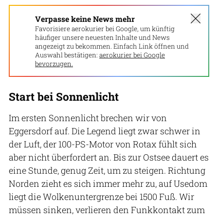
Verpasse keine News mehr
Favorisiere aerokurier bei Google, um künftig
häufiger unsere neuesten Inhalte und News
angezeigt zu bekommen. Einfach Link öffnen und
Auswahl bestätigen:
aerokurier bei Google
bevorzugen.
Start bei Sonnenlicht
Im ersten Sonnenlicht brechen wir von
Eggersdorf auf. Die Legend liegt zwar schwer in
der Luft, der 100-PS-Motor von Rotax fühlt sich
aber nicht überfordert an. Bis zur Ostsee dauert es
eine Stunde, genug Zeit, um zu steigen. Richtung
Norden zieht es sich immer mehr zu, auf Usedom
liegt die Wolkenuntergrenze bei 1500 Fuß. Wir
müssen sinken, verlieren den Funkkontakt zum