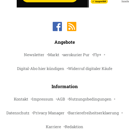
Angebote
Newsletter
Markt
aerokurier Pur
Fly+
Digital-Abo hier kündigen
Widerruf digitaler Käufe
Information
Kontakt
Impressum
AGB
Nutzungsbedingungen
Datenschutz
Privacy Manager
Barrierefreiheitserklaerung
Karriere
Redaktion