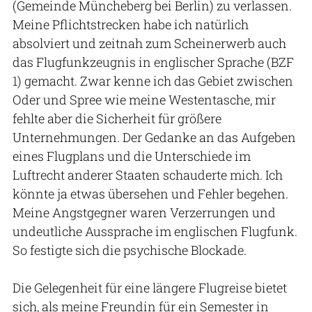
(Gemeinde Müncheberg bei Berlin) zu verlassen.
Meine Pflichtstrecken habe ich natürlich
absolviert und zeitnah zum Scheinerwerb auch
das Flugfunkzeugnis in englischer Sprache (BZF
1) gemacht. Zwar kenne ich das Gebiet zwischen
Oder und Spree wie meine Westentasche, mir
fehlte aber die Sicherheit für größere
Unternehmungen. Der Gedanke an das Aufgeben
eines Flugplans und die Unterschiede im
Luftrecht anderer Staaten schauderte mich. Ich
könnte ja etwas übersehen und Fehler begehen.
Meine Angstgegner waren Verzerrungen und
undeutliche Aussprache im englischen Flugfunk.
So festigte sich die psychische Blockade.
Die Gelegenheit für eine längere Flugreise bietet
sich, als meine Freundin für ein Semester in