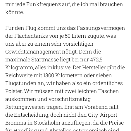
mir jede Funkfrequenz auf, die ich mal brauchen
könnte.
Für den Flug kommt uns das Fassungsvermögen
der Flächentanks von je 50 Litern zugute, was
uns aber zu einem sehr vorsichtigen
Gewichtsmanagement nötigt. Denn die
maximale Startmasse liegt bei nur 472,5
Kilogramm, alles inklusive. Der Hersteller gibt die
Reichweite mit 1300 Kilometern oder sieben
Flugstunden an, wir haben also ein ordentliches
Polster. Wir müssen mit zwei leichten Taschen
auskommen und vorschriftsmäßig
Rettungswesten tragen. Erst am Vorabend fällt
die Entscheidung, doch nicht den City-Airport
Bromma in Stockholm anzufliegen, da die Preise
für Handling und Abstellen astronomisch sind.