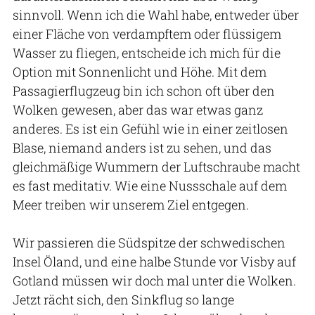
sinnvoll. Wenn ich die Wahl habe, entweder über
einer Fläche von verdampftem oder flüssigem
Wasser zu fliegen, entscheide ich mich für die
Option mit Sonnenlicht und Höhe. Mit dem
Passagierflugzeug bin ich schon oft über den
Wolken gewesen, aber das war etwas ganz
anderes. Es ist ein Gefühl wie in einer zeitlosen
Blase, niemand anders ist zu sehen, und das
gleichmäßige Wummern der Luftschraube macht
es fast meditativ. Wie eine Nussschale auf dem
Meer treiben wir unserem Ziel entgegen.
Wir passieren die Südspitze der schwedischen
Insel Öland, und eine halbe Stunde vor Visby auf
Gotland müssen wir doch mal unter die Wolken.
Jetzt rächt sich, den Sinkflug so lange