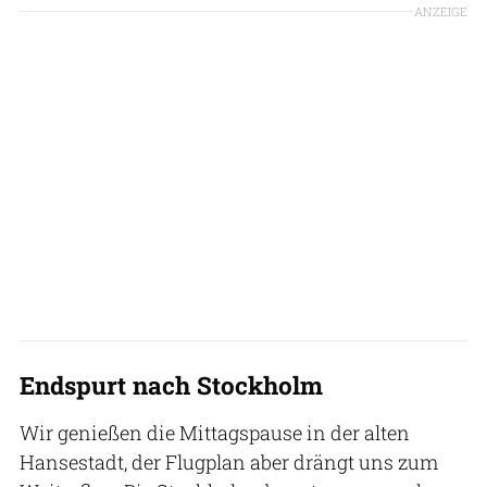
ANZEIGE
Endspurt nach Stockholm
Wir genießen die Mittagspause in der alten
Hansestadt, der Flugplan aber drängt uns zum