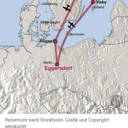
Reiseroute nach Stockholm. Grafik und Copyright:
aerokurier