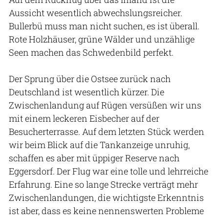
Aussicht wesentlich abwechslungsreicher.
Bullerbü muss man nicht suchen, es ist überall.
Rote Holzhäuser, grüne Wälder und unzählige
Seen machen das Schwedenbild perfekt.
Der Sprung über die Ostsee zurück nach
Deutschland ist wesentlich kürzer. Die
Zwischenlandung auf Rügen versüßen wir uns
mit einem leckeren Eisbecher auf der
Besucherterrasse. Auf dem letzten Stück werden
wir beim Blick auf die Tankanzeige unruhig,
schaffen es aber mit üppiger Reserve nach
Eggersdorf. Der Flug war eine tolle und lehrreiche
Erfahrung. Eine so lange Strecke verträgt mehr
Zwischenlandungen, die wichtigste Erkenntnis
ist aber, dass es keine nennenswerten Probleme