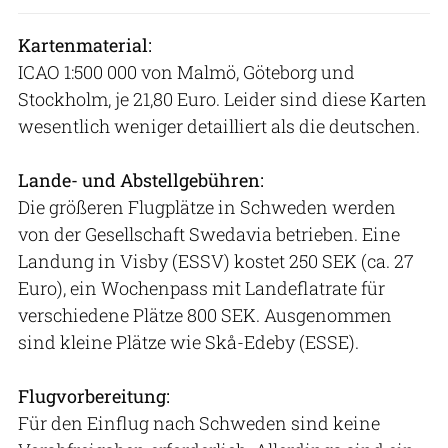
Kartenmaterial:
ICAO 1:500 000 von Malmö, Göteborg und
Stockholm, je 21,80 Euro. Leider sind diese Karten
wesentlich weniger detailliert als die deutschen.
Lande- und Abstellgebühren:
Die größeren Flugplätze in Schweden werden
von der Gesellschaft Swedavia betrieben. Eine
Landung in Visby (ESSV) kostet 250 SEK (ca. 27
Euro), ein Wochenpass mit Landeflatrate für
verschiedene Plätze 800 SEK. Ausgenommen
sind kleine Plätze wie Skå-Edeby (ESSE).
Flugvorbereitung:
Für den Einflug nach Schweden sind keine