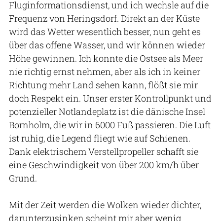
Fluginformationsdienst, und ich wechsle auf die
Frequenz von Heringsdorf. Direkt an der Küste
wird das Wetter wesentlich besser, nun geht es
über das offene Wasser, und wir können wieder
Höhe gewinnen. Ich konnte die Ostsee als Meer
nie richtig ernst nehmen, aber als ich in keiner
Richtung mehr Land sehen kann, flößt sie mir
doch Respekt ein. Unser erster Kontrollpunkt und
potenzieller Notlandeplatz ist die dänische Insel
Bornholm, die wir in 6000 Fuß passieren. Die Luft
ist ruhig, die Legend fliegt wie auf Schienen.
Dank elektrischem Verstellpropeller schafft sie
eine Geschwindigkeit von über 200 km/h über
Grund.
Mit der Zeit werden die Wolken wieder dichter,
darunterzusinken scheint mir aber wenig