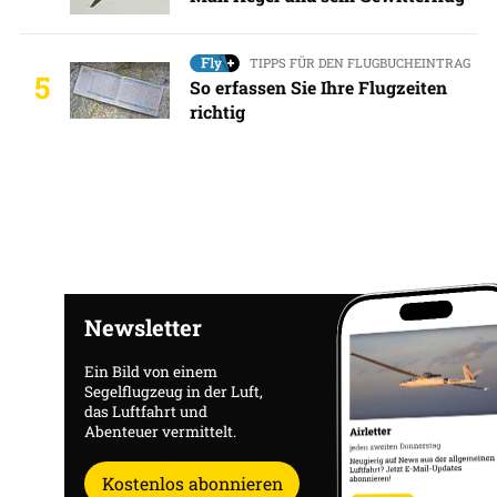
TIPPS FÜR DEN FLUGBUCHEINTRAG
5
So erfassen Sie Ihre Flugzeiten
richtig
Newsletter
Ein Bild von einem
Segelflugzeug in der Luft,
das Luftfahrt und
Abenteuer vermittelt.
Kostenlos abonnieren