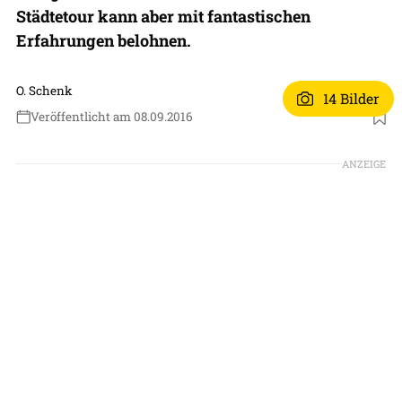
Städtetour kann aber mit fantastischen
Erfahrungen belohnen.
O. Schenk
14 Bilder
Veröffentlicht am 08.09.2016
ANZEIGE