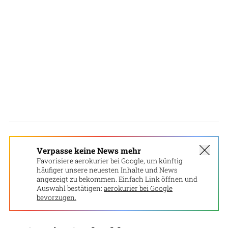
Verpasse keine News mehr
Favorisiere aerokurier bei Google, um künftig
häufiger unsere neuesten Inhalte und News
angezeigt zu bekommen. Einfach Link öffnen und
Auswahl bestätigen:
aerokurier bei Google
bevorzugen.