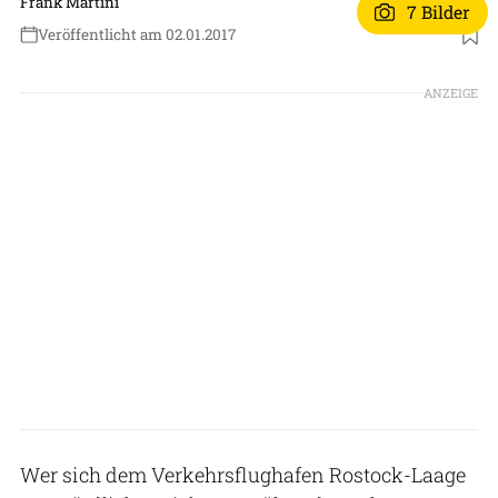
Frank Martini
7 Bilder
Veröffentlicht am 02.01.2017
ANZEIGE
Wer sich dem Verkehrsflughafen Rostock-Laage