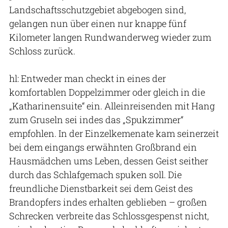
Landschaftsschutzgebiet abgebogen sind,
gelangen nun über einen nur knappe fünf
Kilometer langen Rundwanderweg wieder zum
Schloss zurück.
hl: Entweder man checkt in eines der
komfortablen Doppelzimmer oder gleich in die
„Katharinensuite“ ein. Alleinreisenden mit Hang
zum Gruseln sei indes das „Spukzimmer“
empfohlen. In der Einzelkemenate kam seinerzeit
bei dem eingangs erwähnten Großbrand ein
Hausmädchen ums Leben, dessen Geist seither
durch das Schlafgemach spuken soll. Die
freundliche Dienstbarkeit sei dem Geist des
Brandopfers indes erhalten geblieben – großen
Schrecken verbreite das Schlossgespenst nicht,