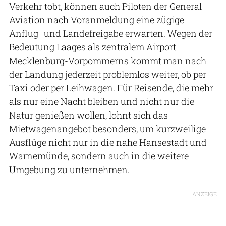
Verkehr tobt, können auch Piloten der General
Aviation nach Voranmeldung eine zügige
Anflug- und Landefreigabe erwarten. Wegen der
Bedeutung Laages als zentralem Airport
Mecklenburg-Vorpommerns kommt man nach
der Landung jederzeit problemlos weiter, ob per
Taxi oder per Leihwagen. Für Reisende, die mehr
als nur eine Nacht bleiben und nicht nur die
Natur genießen wollen, lohnt sich das
Mietwagenangebot besonders, um kurzweilige
Ausflüge nicht nur in die nahe Hansestadt und
Warnemünde, sondern auch in die weitere
Umgebung zu unternehmen.
ANZEIGE