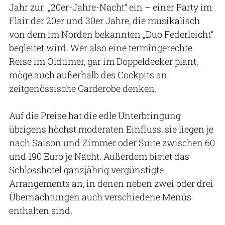
Jahr zur „20er-Jahre-Nacht“ ein – einer Party im
Flair der 20er und 30er Jahre, die musikalisch
von dem im Norden bekannten „Duo Federleicht“
begleitet wird. Wer also eine termingerechte
Reise im Oldtimer, gar im Doppeldecker plant,
möge auch außerhalb des Cockpits an
zeitgenössische Garderobe denken.
Auf die Preise hat die edle Unterbringung
übrigens höchst moderaten Einfluss, sie liegen je
nach Saison und Zimmer oder Suite zwischen 60
und 190 Euro je Nacht. Außerdem bietet das
Schlosshotel ganzjährig vergünstigte
Arrangements an, in denen neben zwei oder drei
Übernachtungen auch verschiedene Menüs
enthalten sind.