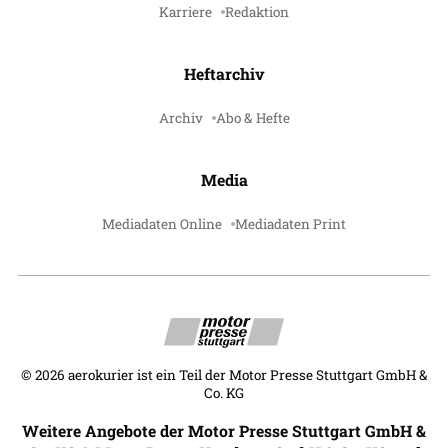
Karriere
Redaktion
Heftarchiv
Archiv
Abo & Hefte
Media
Mediadaten Online
Mediadaten Print
©
2026
aerokurier ist ein Teil der Motor Presse Stuttgart GmbH &
Co. KG
Weitere Angebote der Motor Presse Stuttgart GmbH &