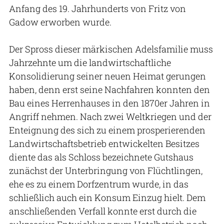
Anfang des 19. Jahrhunderts von Fritz von
Gadow erworben wurde.
Der Spross dieser märkischen Adelsfamilie muss
Jahrzehnte um die landwirtschaftliche
Konsolidierung seiner neuen Heimat gerungen
haben, denn erst seine Nachfahren konnten den
Bau eines Herrenhauses in den 1870er Jahren in
Angriff nehmen. Nach zwei Weltkriegen und der
Enteignung des sich zu einem prosperierenden
Landwirtschaftsbetrieb entwickelten Besitzes
diente das als Schloss bezeichnete Gutshaus
zunächst der Unterbringung von Flüchtlingen,
ehe es zu einem Dorfzentrum wurde, in das
schließlich auch ein Konsum Einzug hielt. Dem
anschließenden Verfall konnte erst durch die