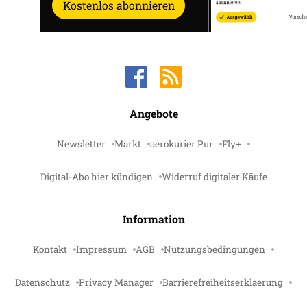
Kostenlos abonnieren
Angebote
Newsletter
Markt
aerokurier Pur
Fly+
Digital-Abo hier kündigen
Widerruf digitaler Käufe
Information
Kontakt
Impressum
AGB
Nutzungsbedingungen
Datenschutz
Privacy Manager
Barrierefreiheitserklaerung