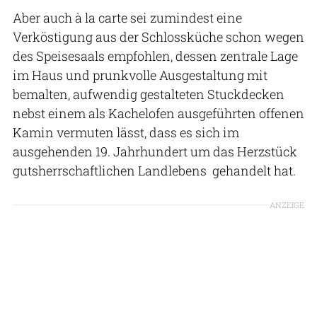
Aber auch à la carte sei zumindest eine
Verköstigung aus der Schlossküche schon wegen
des Speisesaals empfohlen, dessen zentrale Lage
im Haus und prunkvolle Ausgestaltung mit
bemalten, aufwendig gestalteten Stuckdecken
nebst einem als Kachelofen ausgeführten offenen
Kamin vermuten lässt, dass es sich im
ausgehenden 19. Jahrhundert um das Herzstück
gutsherrschaftlichen Landlebens gehandelt hat.
ANZEIGE