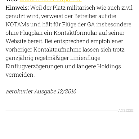
Hinweis:
Weil der Platz militärisch wie auch zivil
genutzt wird, verweist der Betreiber auf die
NOTAMs und hält für Flüge der GA insbesondere
ohne Flugplan ein Kontaktformular auf seiner
Website bereit. Bei entsprechend empfohlener
vorheriger Kontaktaufnahme lassen sich trotz
ganzjährig regelmäßiger Linienflüge
Einflugverzögerungen und längere Holdings
vermeiden.
aerokurier Ausgabe 12/2016
ANZEIGE