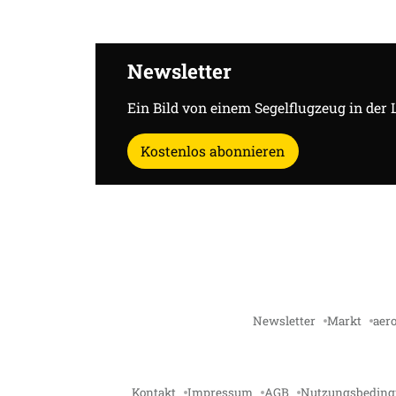
Newsletter
Ein Bild von einem Segelflugzeug in der 
Kostenlos abonnieren
Newsletter
Markt
aero
Kontakt
Impressum
AGB
Nutzungsbedin