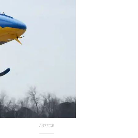
ANZEIGE