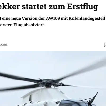
kker startet zum Erstflug
t eine neue Version der AW109 mit Kufenlandegestell
rsten Flug absolviert.
.2016