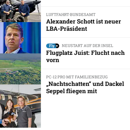
LUFTFAHRT-BUNDESAMT
Alexander Schott ist neuer
LBA-Präsident
NEUSTART AUF DER INSEL
Flugplatz Juist: Flucht nach
vorn
PC-12 PRO MIT FAMILIENBEZUG
„Nachtschatten“ und Dackel
Seppel fliegen mit