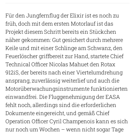
Für den Jungfernflug der Elixir ist es noch zu
früh, doch mit dem ersten Motorlauf ist das
Projekt diesem Schritt bereits ein Stückchen
näher gekommen: Gut gesichert durch mehrere
Keile und mit einer Schlinge am Schwanz, den
Feuerlöscher griffbereit zur Hand, startete Chief
Technical Officer Nicolas Mahuet den Rotax
912iS, der bereits nach einer Viertelumdrehung
ansprang, zuverlässig weiterlief und auch die
Motorüberwachungsinstrumente funktionierten
einwandfrei. Die Fluggenehmigung der EASA
fehlt noch, allerdings sind die erforderlichen
Dokumente eingereicht, und gemäß Chief
Operation Officer Cyril Champenois kann es sich
nur noch um Wochen – wenn nicht sogar Tage