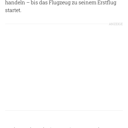
handeln – bis das Flugzeug zu seinem Erstflug
startet.
ANZEIGE