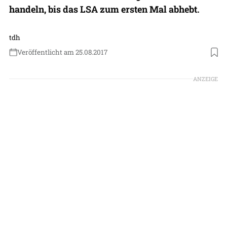
handeln, bis das LSA zum ersten Mal abhebt.
tdh
Veröffentlicht am 25.08.2017
ANZEIGE