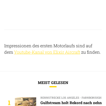
Impressionen des ersten Motorlaufs sind auf
dem
Youtube-Kanal von Elixir Aircraft
zu finden.
MEIST GELESEN
RENNSTRECKE LOS ANGELES - FARNBOROUGH
1
Gulfstream holt Rekord nach zehn