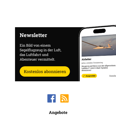
Newsletter
Ein Bild von einem
Segelflugzeug in der Luft,
das Luftfahrt und
Abenteuer vermittelt.
Kostenlos abonnieren
Angebote