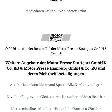
Mediadaten Online
Mediadaten Print
©
2026
aerokurier ist ein Teil der Motor Presse Stuttgart GmbH &
Co. KG
Weitere Angebote der Motor Presse Stuttgart GmbH &
Co. KG & Motor Presse Hamburg GmbH & Co. KG und
deren Mehrheitsbeteiligungen
Aerokurier
Auto Motor und Sport
BikeX
Caravaning
Cavallo
Flugrevue
Klettern
mehr-tanken
Men's Health
Motorradonline
Outdoor
Promobil
Runner's World