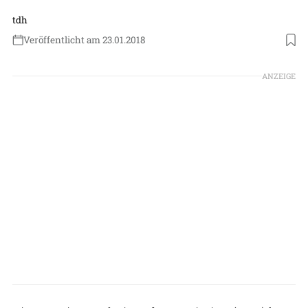
tdh
Veröffentlicht am 23.01.2018
ANZEIGE