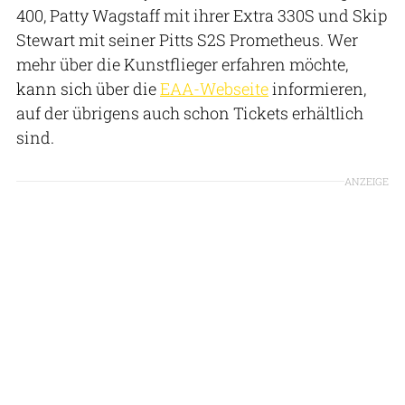
400, Patty Wagstaff mit ihrer Extra 330S und Skip
Stewart mit seiner Pitts S2S Prometheus. Wer
mehr über die Kunstflieger erfahren möchte,
kann sich über die
EAA-Webseite
informieren,
auf der übrigens auch schon Tickets erhältlich
sind.
ANZEIGE