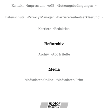
Kontakt
Impressum
AGB
Nutzungsbedingungen
Datenschutz
Privacy Manager
Barrierefreiheitserklaerung
Karriere
Redaktion
Heftarchiv
Archiv
Abo & Hefte
Media
Mediadaten Online
Mediadaten Print