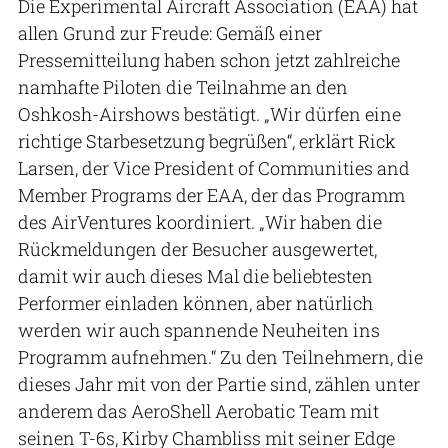
Die Experimental Aircraft Association (EAA) hat
allen Grund zur Freude: Gemäß einer
Pressemitteilung haben schon jetzt zahlreiche
namhafte Piloten die Teilnahme an den
Oshkosh-Airshows bestätigt. „Wir dürfen eine
richtige Starbesetzung begrüßen“, erklärt Rick
Larsen, der Vice President of Communities and
Member Programs der EAA, der das Programm
des AirVentures koordiniert. „Wir haben die
Rückmeldungen der Besucher ausgewertet,
damit wir auch dieses Mal die beliebtesten
Performer einladen können, aber natürlich
werden wir auch spannende Neuheiten ins
Programm aufnehmen.“ Zu den Teilnehmern, die
dieses Jahr mit von der Partie sind, zählen unter
anderem das AeroShell Aerobatic Team mit
seinen T-6s, Kirby Chambliss mit seiner Edge