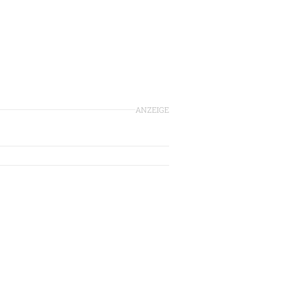
ANZEIGE