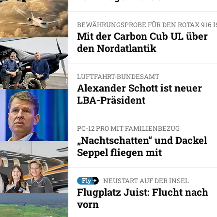
BEWÄHRUNGSPROBE FÜR DEN ROTAX 916 I
Mit der Carbon Cub UL über
den Nordatlantik
LUFTFAHRT-BUNDESAMT
Alexander Schott ist neuer
LBA-Präsident
PC-12 PRO MIT FAMILIENBEZUG
„Nachtschatten“ und Dackel
Seppel fliegen mit
NEUSTART AUF DER INSEL
Flugplatz Juist: Flucht nach
vorn