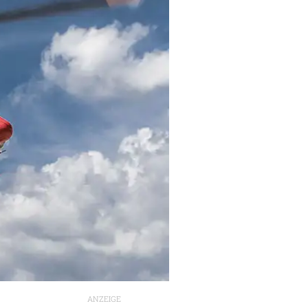
ANZEIGE