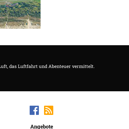
Luft, das Luftfahrt und Abenteuer vermittelt.
Angebote