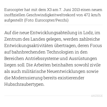
Eurocopter hat mit dem X3 am 7. Juni 2013 einen neuen
inoffiziellen Geschwindigkeitweltrekord von 472 km/h
aufgestellt (Foto: Eurocopter/Pecchi)
Auf die neue Entwicklungsabteilung in Lodz, im
Zentrum des Landes gelegen, werden zahlreiche
Entwickungsaktivitäten übertragen, deren Focus
auf bahnbrechenden Technologien in den
Bereichen Antriebssysteme und Ausrüstungen
liegen soll. Die Arbeiten beinhalten sowohl zivile
als auch militärische Neuentwicklungen sowie
die Modernsierung bereits existierender
Hubschraubertypen.
ANZEIGE