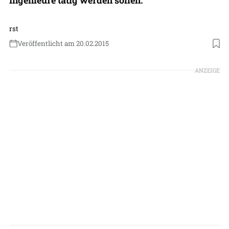
rst
Veröffentlicht am 20.02.2015
ANZEIGE