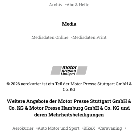
Archiv
Abo & Hefte
Media
Mediadaten Online
Mediadaten Print
©
2026
aerokurier ist ein Teil der Motor Presse Stuttgart GmbH &
Co. KG
Weitere Angebote der Motor Presse Stuttgart GmbH &
Co. KG & Motor Presse Hamburg GmbH & Co. KG und
deren Mehrheitsbeteiligungen
Aerokurier
Auto Motor und Sport
BikeX
Caravaning