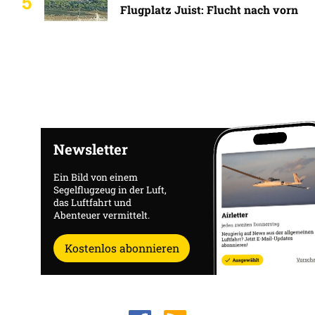
5
Flugplatz Juist: Flucht nach vorn
Newsletter
Ein Bild von einem
Segelflugzeug in der Luft,
das Luftfahrt und
Abenteuer vermittelt.
Kostenlos abonnieren