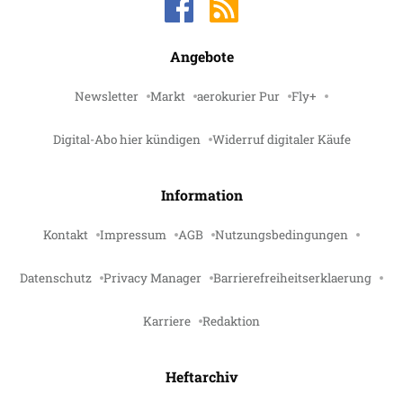
Angebote
Newsletter
Markt
aerokurier Pur
Fly+
Digital-Abo hier kündigen
Widerruf digitaler Käufe
Information
Kontakt
Impressum
AGB
Nutzungsbedingungen
Datenschutz
Privacy Manager
Barrierefreiheitserklaerung
Karriere
Redaktion
Heftarchiv