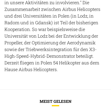
in unsere Aktivitäten zu involvieren." Die
Zusammenarbeit zwischen Airbus Helicopters
und drei Universitäten in Polen (in Lodz, in
Radom und in Gdansk) ist Teil der bisherigen
Kooperation. So war beispielsweise die
Universität von Lodz bei der Entwicklung der
Propeller, der Optimierung der Aerodynamik
sowie der Triebwerksintegration für den X3-
High-Speed-Hybrid-Demonstrator beteiligt.
Derzeit fliegen in Polen 54 Helikopter aus dem
Hause Airbus Helicopters.
MEIST GELESEN