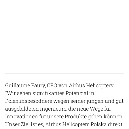
Guillaume Faury, CEO von Airbus Helicopters:
"Wir sehen signifikantes Potenzial in
Polen,insbesodnere wegen seiner jungen und gut
ausgebildeten ingenieure, die neue Wege für
Innovationen für unsere Produkte gehen können.
Unser Ziel ist es, Airbus Helicopters Polska direkt