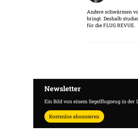
Andere schwärmen von 
bringt. Deshalb studie
für die FLUG REVUE.
Newsletter
Ein Bild von einem Segelflugzeug in der 
Kostenlos abonnieren