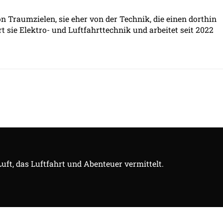
Traumzielen, sie eher von der Technik, die einen dorthin
rt sie Elektro- und Luftfahrttechnik und arbeitet seit 2022
Luft, das Luftfahrt und Abenteuer vermittelt.