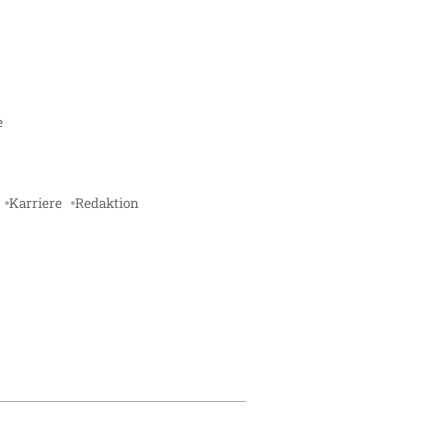
e
Karriere
Redaktion