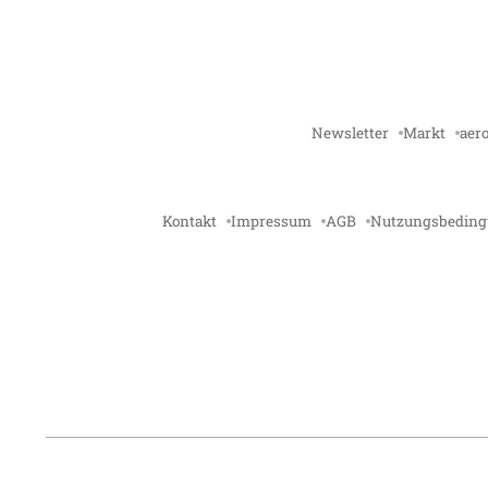
Newsletter
Markt
aero
Kontakt
Impressum
AGB
Nutzungsbedin