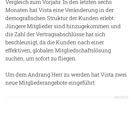
Vergleich zum Vorjahr. In den letzten sechs
Monaten hat Vista eine Veränderung in der
demografischen Struktur der Kunden erlebt:
Jüngere Mitglieder sind hinzugekommen und
die Zahl der Vertragsabschlüsse hat sich
beschleunigt, da die Kunden nach einer
effektiven, globalen Mitgliedschaftslösung
suchen, um sofort zu fliegen.
Um dem Andrang Herr zu werden hat Vista zwei
neue Mitgliederangebote eingeführt:
ANZEIGE