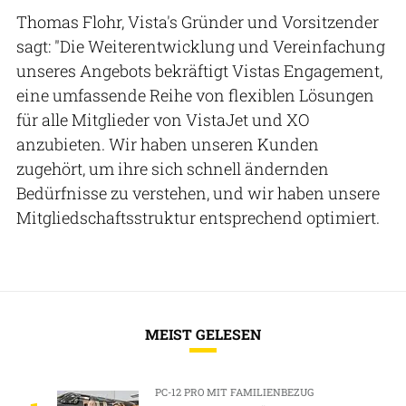
Thomas Flohr, Vista's Gründer und Vorsitzender
sagt: "Die Weiterentwicklung und Vereinfachung
unseres Angebots bekräftigt Vistas Engagement,
eine umfassende Reihe von flexiblen Lösungen
für alle Mitglieder von VistaJet und XO
anzubieten. Wir haben unseren Kunden
zugehört, um ihre sich schnell ändernden
Bedürfnisse zu verstehen, und wir haben unsere
Mitgliedschaftsstruktur entsprechend optimiert.
MEIST GELESEN
PC-12 PRO MIT FAMILIENBEZUG