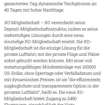
garantierten Tag; dynamische Tarifoptionen an
40 Tagen mit hoher Nachfrage;
XO Mitgliedschaft – XO vereinfacht seine
Deposit-Mitgliedschaftsstruktur, indem es seine
mehrstufigen Lösungen durch eine neue,
einstufige XO-Mitgliedschaft ersetzt. Die XO-
Mitgliedschaft ist die einzige Lösung für die
private Luftfahrt, mit der private Flüge und Plätze
sofort gebucht werden können. Mit einer voll
erstattungsfähigen Mindesteinlage von 100000
US-Dollar, ohne Sperrtage oder Verfallsdatum und
mit dynamischen Preisen ist sie "die effizienteste,
zugänglichste und transparenteste Option in der
privaten Luftfahrt", heißt es. Die neue XO-
Mitgliedschaft bietet: Zugang zu 2450
Flugzeugen, einschließlich der Vista-