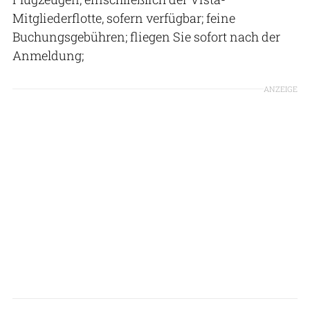
Mitgliederflotte, sofern verfügbar; feine
Buchungsgebühren; fliegen Sie sofort nach der
Anmeldung;
ANZEIGE