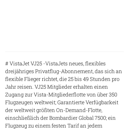
# VistaJet VJ25 -VistaJets neues, flexibles
dreijähriges Privatflug-Abonnement, das sich an
flexible Flieger richtet, die 25 bis 49 Stunden pro
Jahr reisen. VJ25 Mitglieder erhalten einen
Zugang zur Vista-Mitgliederflotte von über 350
Flugzeugen weltweit; Garantierte Verfügbarkeit
der weltweit größten On-Demand-Flotte,
einschließlich der Bombardier Global 7500; ein
Flugzeug zu einem festen Tarif an jedem