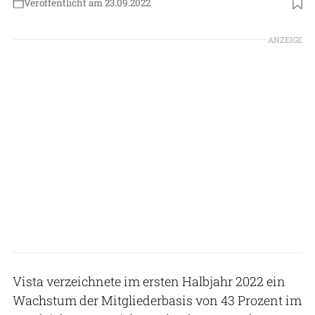
Veröffentlicht am 23.09.2022
Foto: Vista
ANZEIGE
Vista verzeichnete im ersten Halbjahr 2022 ein
Wachstum der Mitgliederbasis von 43 Prozent im