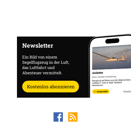
Newsletter
Ein Bild von einem
Segelflugzeug in der Luft,
das Luftfahrt und
Abenteuer vermittelt.
Kostenlos abonnieren