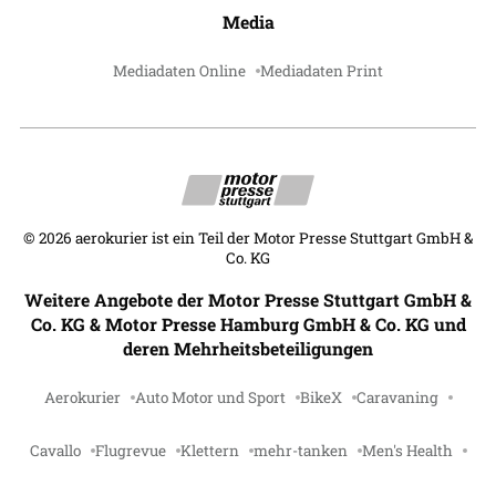
Media
Mediadaten Online
Mediadaten Print
©
2026
aerokurier ist ein Teil der Motor Presse Stuttgart GmbH &
Co. KG
Weitere Angebote der Motor Presse Stuttgart GmbH &
Co. KG & Motor Presse Hamburg GmbH & Co. KG und
deren Mehrheitsbeteiligungen
Aerokurier
Auto Motor und Sport
BikeX
Caravaning
Cavallo
Flugrevue
Klettern
mehr-tanken
Men's Health