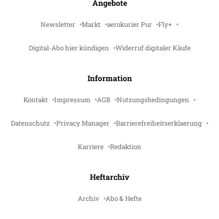
Angebote
Newsletter
Markt
aerokurier Pur
Fly+
Digital-Abo hier kündigen
Widerruf digitaler Käufe
Information
Kontakt
Impressum
AGB
Nutzungsbedingungen
Datenschutz
Privacy Manager
Barrierefreiheitserklaerung
Karriere
Redaktion
Heftarchiv
Archiv
Abo & Hefte