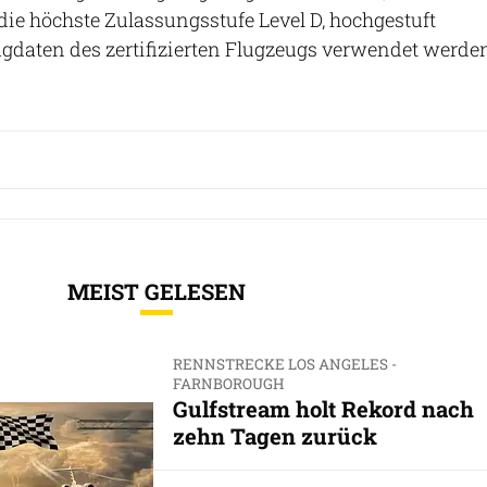
die höchste Zulassungsstufe Level D, hochgestuft
gdaten des zertifizierten Flugzeugs verwendet werde
MEIST GELESEN
RENNSTRECKE LOS ANGELES -
FARNBOROUGH
Gulfstream holt Rekord nach
zehn Tagen zurück