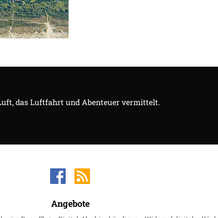
Luft, das Luftfahrt und Abenteuer vermittelt.
Angebote