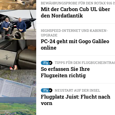
BEWÄHRUNGSPROBE FÜR DEN ROTAX 916 I
Mit der Carbon Cub UL über
den Nordatlantik
HIGHSPEED-INTERNET UND KABINEN-
UPGRADE
PC-24 geht mit Gogo Galileo
online
TIPPS FÜR DEN FLUGBUCHEINTRA
So erfassen Sie Ihre
Flugzeiten richtig
NEUSTART AUF DER INSEL
Flugplatz Juist: Flucht nach
vorn