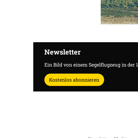
Newsletter
Ein Bild von einem Segelflugzeug in der 
Kostenlos abonnieren