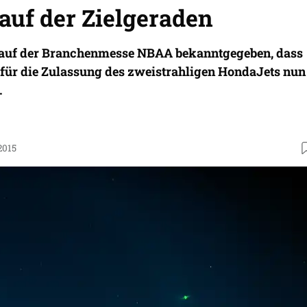
auf der Zielgeraden
 auf der Branchenmesse NBAA bekanntgegeben, dass
 für die Zulassung des zweistrahligen HondaJets nun
.
2015