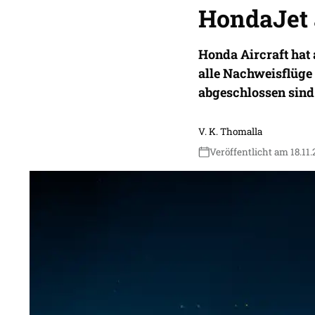
HondaJet 
Honda Aircraft hat
alle Nachweisflüge
abgeschlossen sind
V. K. Thomalla
Veröffentlicht am 18.11.