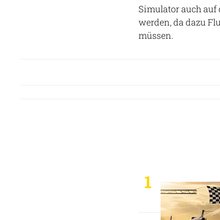
Simulator auch auf 
werden, da dazu Flu
müssen.
1