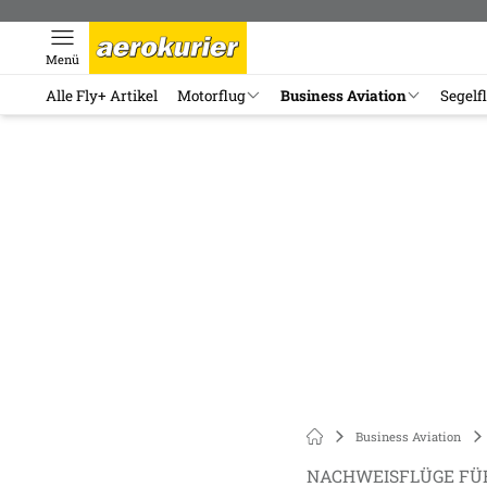
Menü
Alle Fly+ Artikel
Motorflug
Business Aviation
Segelf
Business Aviation
NACHWEISFLÜGE FÜ