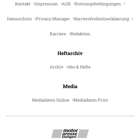
Kontakt
Impressum
AGB
Nutzungsbedingungen
Datenschutz
Privacy Manager
Barrierefreiheitserklaerung
Karriere
Redaktion
Heftarchiv
Archiv
Abo & Hefte
Media
Mediadaten Online
Mediadaten Print