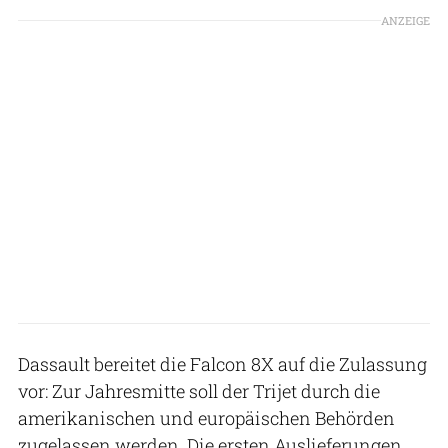
ANZEIGE
Dassault bereitet die Falcon 8X auf die Zulassung
vor: Zur Jahresmitte soll der Trijet durch die
amerikanischen und europäischen Behörden
zugelassen werden. Die ersten Auslieferungen