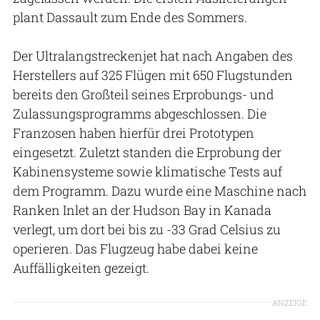
plant Dassault zum Ende des Sommers.
Der Ultralangstreckenjet hat nach Angaben des
Herstellers auf 325 Flügen mit 650 Flugstunden
bereits den Großteil seines Erprobungs- und
Zulassungsprogramms abgeschlossen. Die
Franzosen haben hierfür drei Prototypen
eingesetzt. Zuletzt standen die Erprobung der
Kabinensysteme sowie klimatische Tests auf
dem Programm. Dazu wurde eine Maschine nach
Ranken Inlet an der Hudson Bay in Kanada
verlegt, um dort bei bis zu -33 Grad Celsius zu
operieren. Das Flugzeug habe dabei keine
Auffälligkeiten gezeigt.
ANZEIGE