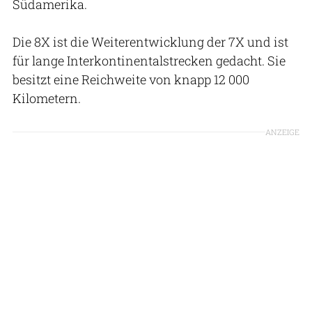
Südamerika.
Die 8X ist die Weiterentwicklung der 7X und ist
für lange Interkontinentalstrecken gedacht. Sie
besitzt eine Reichweite von knapp 12 000
Kilometern.
ANZEIGE