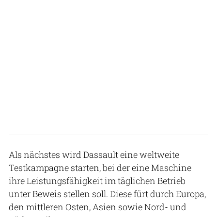
Als nächstes wird Dassault eine weltweite
Testkampagne starten, bei der eine Maschine
ihre Leistungsfähigkeit im täglichen Betrieb
unter Beweis stellen soll. Diese fürt durch Europa,
den mittleren Osten, Asien sowie Nord- und