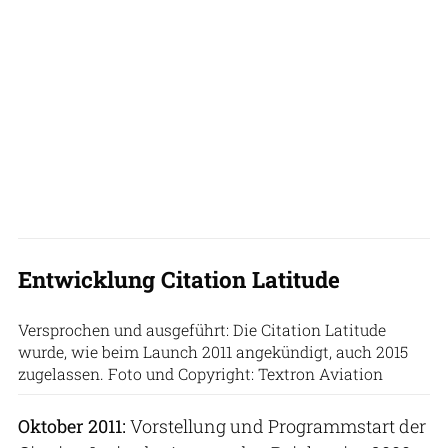
Entwicklung Citation Latitude
Versprochen und ausgeführt: Die Citation Latitude
wurde, wie beim Launch 2011 angekündigt, auch 2015
zugelassen. Foto und Copyright: Textron Aviation
Oktober 2011:
Vorstellung und Programmstart der