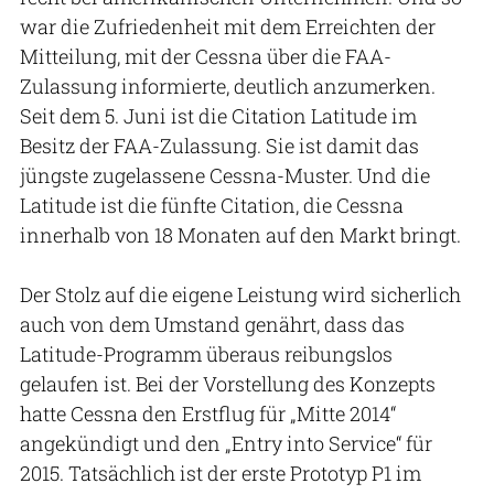
war die Zufriedenheit mit dem Erreichten der
Mitteilung, mit der Cessna über die FAA-
Zulassung informierte, deutlich anzumerken.
Seit dem 5. Juni ist die Citation Latitude im
Besitz der FAA-Zulassung. Sie ist damit das
jüngste zugelassene Cessna-Muster. Und die
Latitude ist die fünfte Citation, die Cessna
innerhalb von 18 Monaten auf den Markt bringt.
Der Stolz auf die eigene Leistung wird sicherlich
auch von dem Umstand genährt, dass das
Latitude-Programm überaus reibungslos
gelaufen ist. Bei der Vorstellung des Konzepts
hatte Cessna den Erstflug für „Mitte 2014“
angekündigt und den „Entry into Service“ für
2015. Tatsächlich ist der erste Prototyp P1 im