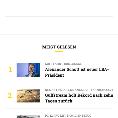
MEIST GELESEN
LUFTFAHRT-BUNDESAMT
1
Alexander Schott ist neuer LBA-
Präsident
RENNSTRECKE LOS ANGELES - FARNBOROUGH
2
Gulfstream holt Rekord nach zehn
Tagen zurück
PC-12 PRO MIT FAMILIENBEZUG