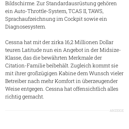
Bildschirme. Zur Standardausrüstung gehören
ein Auto-Throttle-System, TCAS II, TAWS,
Sprachaufzeichnung im Cockpit sowie ein
Diagnosesystem.
Cessna hat mit der zirka 16,2 Millionen Dollar
teuren Latitude nun ein Angebot in der Midsize-
Klasse, das die bewährten Merkmale der
Citation-Familie beibehält. Zugleich kommt sie
mit ihrer großzügigen Kabine dem Wunsch vieler
Betreiber nach mehr Komfort in überzeugender
Weise entgegen. Cessna hat offensichtlich alles
richtig gemacht.
ANZEIGE