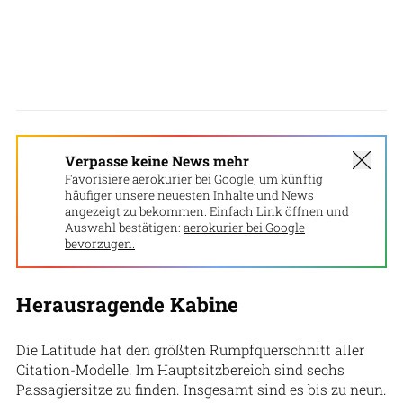
Verpasse keine News mehr
Favorisiere aerokurier bei Google, um künftig
häufiger unsere neuesten Inhalte und News
angezeigt zu bekommen. Einfach Link öffnen und
Auswahl bestätigen:
aerokurier bei Google
bevorzugen.
Herausragende Kabine
Die Latitude hat den größten Rumpfquerschnitt aller
Citation-Modelle. Im Hauptsitzbereich sind sechs
Passagiersitze zu finden. Insgesamt sind es bis zu neun.