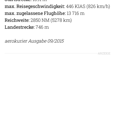
max. Reisegeschwindigkeit:
446 KIAS (826 km/h)
max. zugelassene Flughöhe:
13 716 m
Reichweite:
2850 NM (5278 km)
Landestrecke:
746 m
aerokurier Ausgabe 09/2015
ANZEIGE