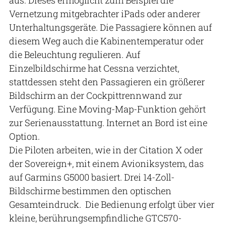
Vernetzung mitgebrachter iPads oder anderer
Unterhaltungsgeräte. Die Passagiere können auf
diesem Weg auch die Kabinentemperatur oder
die Beleuchtung regulieren. Auf
Einzelbildschirme hat Cessna verzichtet,
stattdessen steht den Passagieren ein größerer
Bildschirm an der Cockpittrennwand zur
Verfügung. Eine Moving-Map-Funktion gehört
zur Serienausstattung. Internet an Bord ist eine
Option.
Die Piloten arbeiten, wie in der Citation X oder
der Sovereign+, mit einem Avioniksystem, das
auf Garmins G5000 basiert. Drei 14-Zoll-
Bildschirme bestimmen den optischen
Gesamteindruck. Die Bedienung erfolgt über vier
kleine, berührungsempfindliche GTC570-