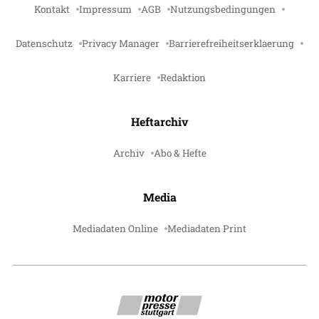
Kontakt
Impressum
AGB
Nutzungsbedingungen
Datenschutz
Privacy Manager
Barrierefreiheitserklaerung
Karriere
Redaktion
Heftarchiv
Archiv
Abo & Hefte
Media
Mediadaten Online
Mediadaten Print