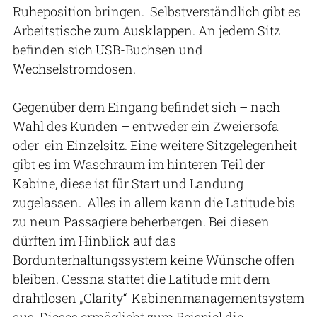
Ruheposition bringen. Selbstverständlich gibt es
Arbeitstische zum Ausklappen. An jedem Sitz
befinden sich USB-Buchsen und
Wechselstromdosen.
Gegenüber dem Eingang befindet sich – nach
Wahl des Kunden – entweder ein Zweiersofa
oder ein Einzelsitz. Eine weitere Sitzgelegenheit
gibt es im Waschraum im hinteren Teil der
Kabine, diese ist für Start und Landung
zugelassen. Alles in allem kann die Latitude bis
zu neun Passagiere beherbergen. Bei diesen
dürften im Hinblick auf das
Bordunterhaltungssystem keine Wünsche offen
bleiben. Cessna stattet die Latitude mit dem
drahtlosen „Clarity“-Kabinenmanagementsystem
aus. Dieses ermöglicht zum Beispiel die