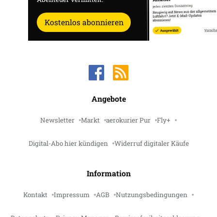
Kostenlos abonnieren
Angebote
Newsletter
Markt
aerokurier Pur
Fly+
Digital-Abo hier kündigen
Widerruf digitaler Käufe
Information
Kontakt
Impressum
AGB
Nutzungsbedingungen