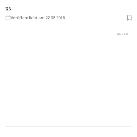
KS
Veröffentlicht am 22.05.2016
ANZEIGE