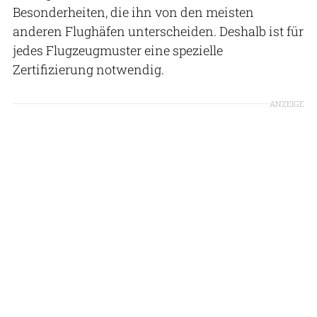
Besonderheiten, die ihn von den meisten
anderen Flughäfen unterscheiden. Deshalb ist für
jedes Flugzeugmuster eine spezielle
Zertifizierung notwendig.
ANZEIGE