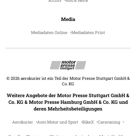
Archiv
Abo & Hefte
Media
Mediadaten Online
Mediadaten Print
©
2026
aerokurier ist ein Teil der Motor Presse Stuttgart GmbH &
Co. KG
Weitere Angebote der Motor Presse Stuttgart GmbH &
Co. KG & Motor Presse Hamburg GmbH & Co. KG und
deren Mehrheitsbeteiligungen
Aerokurier
Auto Motor und Sport
BikeX
Caravaning