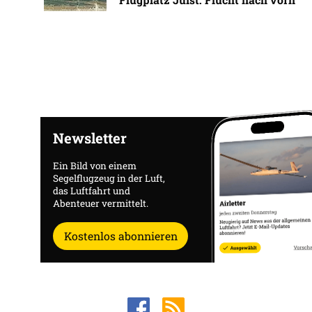
Newsletter
Ein Bild von einem
Segelflugzeug in der Luft,
das Luftfahrt und
Abenteuer vermittelt.
Kostenlos abonnieren