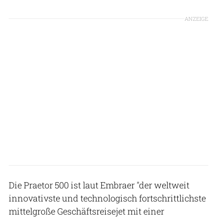
ANZEIGE
Die Praetor 500 ist laut Embraer "der weltweit
innovativste und technologisch fortschrittlichste
mittelgroße Geschäftsreisejet mit einer