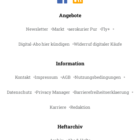
Angebote
Newsletter
Markt
aerokurier Pur
Fly+
Digital-Abo hier kündigen
Widerruf digitaler Käufe
Information
Kontakt
Impressum
AGB
Nutzungsbedingungen
Datenschutz
Privacy Manager
Barrierefreiheitserklaerung
Karriere
Redaktion
Heftarchiv