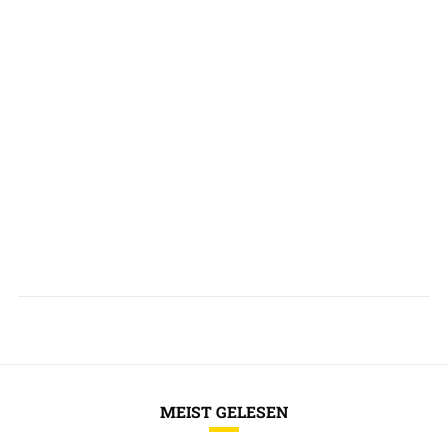
MEIST GELESEN