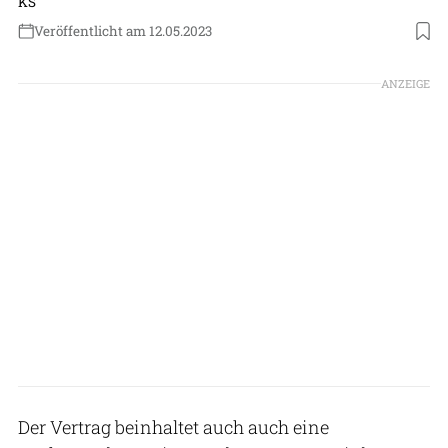
KS
Veröffentlicht am 12.05.2023
Foto: Embraer
ANZEIGE
Der Vertrag beinhaltet auch auch eine