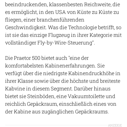
beeindruckenden, klassenbesten Reichweite, die
es ermöglicht, in den USA von Küste zu Küste zu
fliegen, einer branchenführenden
Geschwindigkeit. Was die Technologie betrifft, so
ist sie das einzige Flugzeug in ihrer Kategorie mit
vollständiger Fly-by-Wire-Steuerung".
Die Praetor 500 bietet auch "eine der
komfortabelsten Kabinenerfahrungen. Sie
verfügt über die niedrigste Kabinendruckhöhe in
ihrer Klasse sowie über die höchste und breiteste
Kabvine in diesem Segment. Darüber hinaus
bietet sie Steinböden, eine Vakuumtoilette und
reichlich Gepäckraum, einschließlich eines von
der Kabine aus zugänglichen Gepäckraums.
ANZEIGE