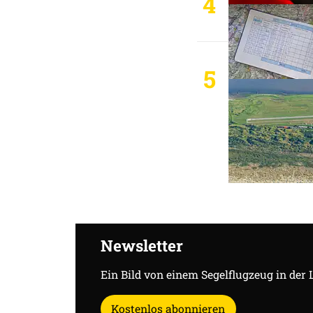
4
5
Newsletter
Ein Bild von einem Segelflugzeug in der 
Kostenlos abonnieren