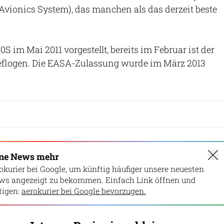
vionics System), das manchen als das derzeit beste
0S im Mai 2011 vorgestellt, bereits im Februar ist der
geflogen. Die EASA-Zulassung wurde im März 2013
ine News mehr
okurier bei Google, um künftig häufiger unsere neuesten
ws angezeigt zu bekommen. Einfach Link öffnen und
igen:
aerokurier bei Google bevorzugen.