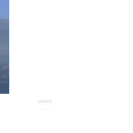
ANZEIGE