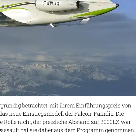
ergründig betrachtet, mit ihrem Einführungspreis von
 das neue Einstiegsmodell der Falcon-Familie. Die
e Rolle nicht, der preisliche Abstand zur 2000LX war
Dassault hat sie daher aus dem Programm genommen.