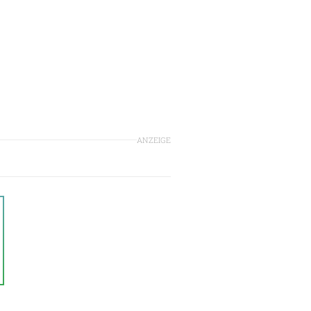
ANZEIGE