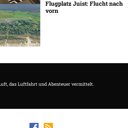
Flugplatz Juist: Flucht nach
vorn
Luft, das Luftfahrt und Abenteuer vermittelt.