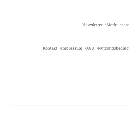
Newsletter
Markt
aero
Kontakt
Impressum
AGB
Nutzungsbedin