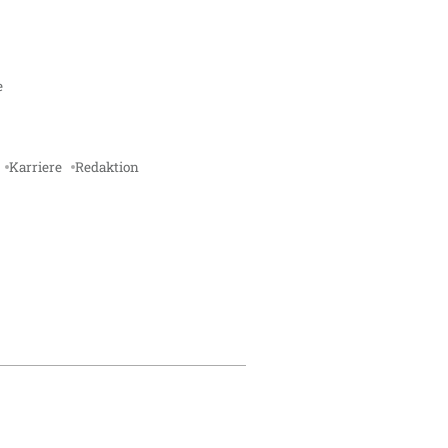
e
Karriere
Redaktion