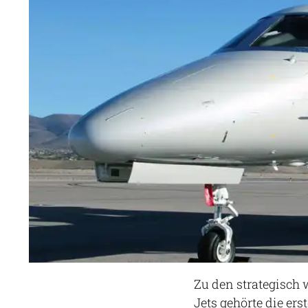
Zu den strategisch 
Jets gehörte die er