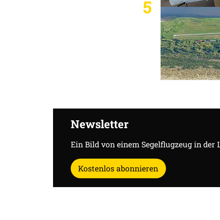
5
Newsletter
Ein Bild von einem Segelflugzeug in der 
Kostenlos abonnieren