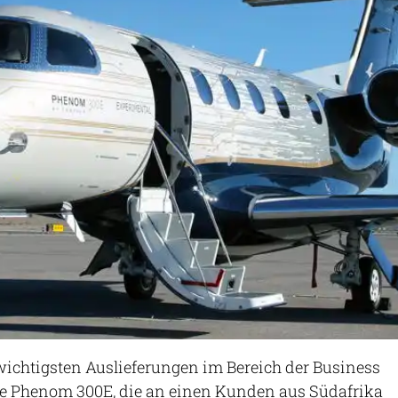
wichtigsten Auslieferungen im Bereich der Business
ste Phenom 300E, die an einen Kunden aus Südafrika