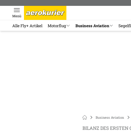
Menü
Alle Fly+ Artikel
Motorflug
Business Aviation
Segelf
Business Aviation
BILANZ DES ERSTEN 