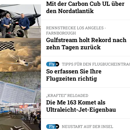
Mit der Carbon Cub UL über
den Nordatlantik
RENNSTRECKE LOS ANGELES -
FARNBOROUGH
Gulfstream holt Rekord nach
zehn Tagen zurück
TIPPS FÜR DEN FLUGBUCHEINTRA
So erfassen Sie Ihre
Flugzeiten richtig
„KRAFTEI“ RELOADED
Die Me 163 Komet als
Ultraleicht-Jet-Eigenbau
NEUSTART AUF DER INSEL