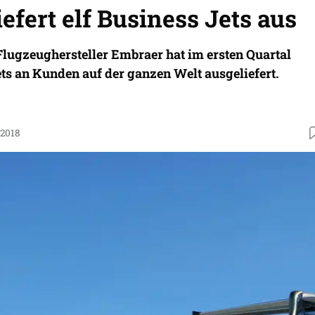
efert elf Business Jets aus
Flugzeughersteller Embraer hat im ersten Quartal
ets an Kunden auf der ganzen Welt ausgeliefert.
.2018