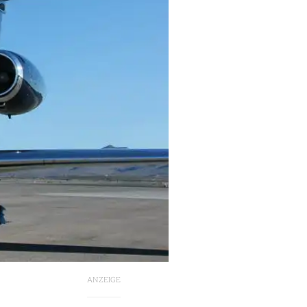
ANZEIGE