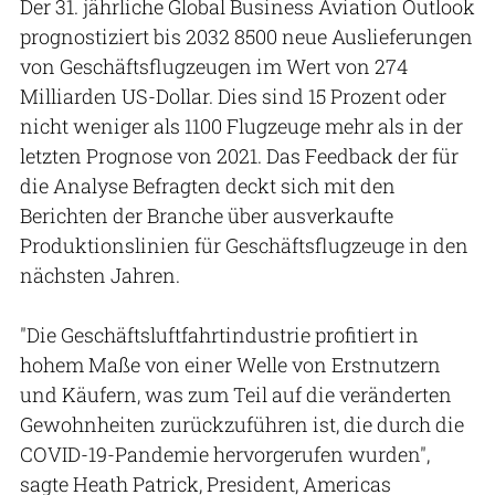
Der 31. jährliche Global Business Aviation Outlook
prognostiziert bis 2032 8500 neue Auslieferungen
von Geschäftsflugzeugen im Wert von 274
Milliarden US-Dollar. Dies sind 15 Prozent oder
nicht weniger als 1100 Flugzeuge mehr als in der
letzten Prognose von 2021. Das Feedback der für
die Analyse Befragten deckt sich mit den
Berichten der Branche über ausverkaufte
Produktionslinien für Geschäftsflugzeuge in den
nächsten Jahren.
"Die Geschäftsluftfahrtindustrie profitiert in
hohem Maße von einer Welle von Erstnutzern
und Käufern, was zum Teil auf die veränderten
Gewohnheiten zurückzuführen ist, die durch die
COVID-19-Pandemie hervorgerufen wurden",
sagte Heath Patrick, President, Americas