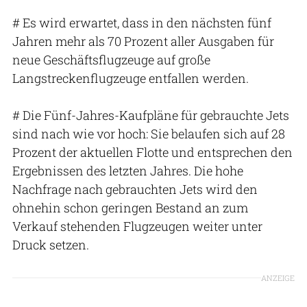
# Es wird erwartet, dass in den nächsten fünf
Jahren mehr als 70 Prozent aller Ausgaben für
neue Geschäftsflugzeuge auf große
Langstreckenflugzeuge entfallen werden.
# Die Fünf-Jahres-Kaufpläne für gebrauchte Jets
sind nach wie vor hoch: Sie belaufen sich auf 28
Prozent der aktuellen Flotte und entsprechen den
Ergebnissen des letzten Jahres. Die hohe
Nachfrage nach gebrauchten Jets wird den
ohnehin schon geringen Bestand an zum
Verkauf stehenden Flugzeugen weiter unter
Druck setzen.
ANZEIGE