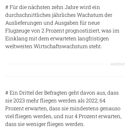
# Für die nächsten zehn Jahre wird ein
durchschnittliches jährliches Wachstum der
Auslieferungen und Ausgaben für neue
Flugzeuge von 2 Prozent prognostiziert, was im
Einklang mit dem erwarteten langfristigen
weltweiten Wirtschaftswachstum steht.
ANZEIGE
# Ein Drittel der Befragten geht davon aus, dass
sie 2023 mehr fliegen werden als 2022; 64
Prozent erwarten, dass sie mindestens genauso
viel fliegen werden, und nur 4 Prozent erwarten,
dass sie weniger fliegen werden.