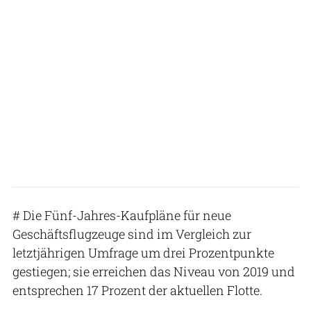
# Die Fünf-Jahres-Kaufpläne für neue
Geschäftsflugzeuge sind im Vergleich zur
letztjährigen Umfrage um drei Prozentpunkte
gestiegen; sie erreichen das Niveau von 2019 und
entsprechen 17 Prozent der aktuellen Flotte.