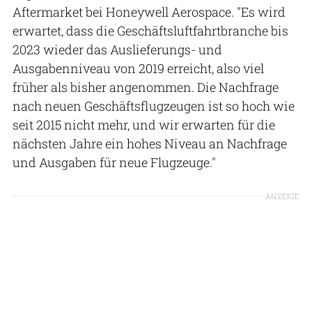
Aftermarket bei Honeywell Aerospace. "Es wird
erwartet, dass die Geschäftsluftfahrtbranche bis
2023 wieder das Auslieferungs- und
Ausgabenniveau von 2019 erreicht, also viel
früher als bisher angenommen. Die Nachfrage
nach neuen Geschäftsflugzeugen ist so hoch wie
seit 2015 nicht mehr, und wir erwarten für die
nächsten Jahre ein hohes Niveau an Nachfrage
und Ausgaben für neue Flugzeuge."
ANZEIGE