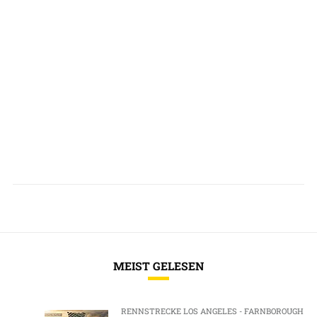
MEIST GELESEN
RENNSTRECKE LOS ANGELES - FARNBOROUGH