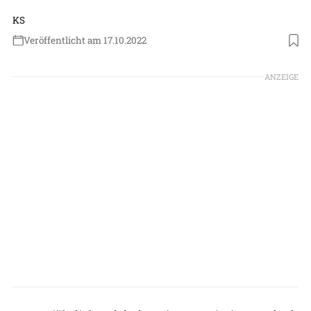
KS
Veröffentlicht am 17.10.2022
Foto: Honeywell
ANZEIGE