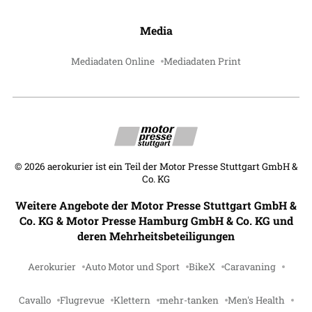
Media
Mediadaten Online
Mediadaten Print
©
2026
aerokurier ist ein Teil der Motor Presse Stuttgart GmbH &
Co. KG
Weitere Angebote der Motor Presse Stuttgart GmbH &
Co. KG & Motor Presse Hamburg GmbH & Co. KG und
deren Mehrheitsbeteiligungen
Aerokurier
Auto Motor und Sport
BikeX
Caravaning
Cavallo
Flugrevue
Klettern
mehr-tanken
Men's Health