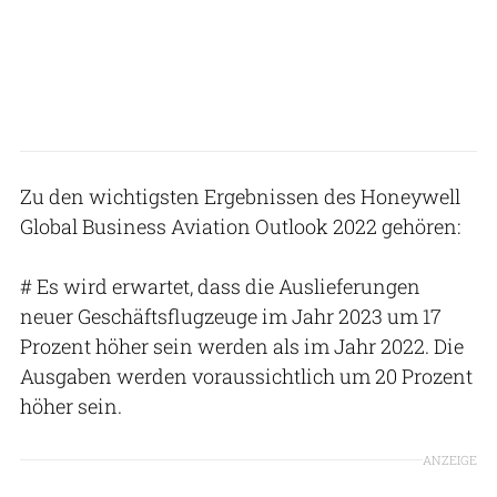
Zu den wichtigsten Ergebnissen des Honeywell
Global Business Aviation Outlook 2022 gehören:
# Es wird erwartet, dass die Auslieferungen
neuer Geschäftsflugzeuge im Jahr 2023 um 17
Prozent höher sein werden als im Jahr 2022. Die
Ausgaben werden voraussichtlich um 20 Prozent
höher sein.
ANZEIGE