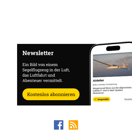
Newsletter
Ein Bild von einem
Segelflugzeug in der Luft,
das Luftfahrt und
Abenteuer vermittelt.
Kostenlos abonnieren