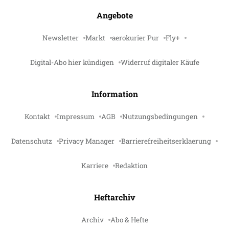
Angebote
Newsletter
Markt
aerokurier Pur
Fly+
Digital-Abo hier kündigen
Widerruf digitaler Käufe
Information
Kontakt
Impressum
AGB
Nutzungsbedingungen
Datenschutz
Privacy Manager
Barrierefreiheitserklaerung
Karriere
Redaktion
Heftarchiv
Archiv
Abo & Hefte