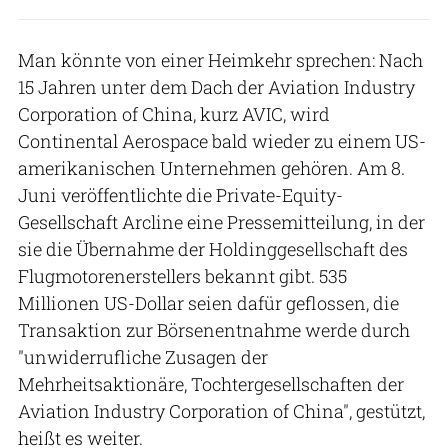
Man könnte von einer Heimkehr sprechen: Nach
15 Jahren unter dem Dach der Aviation Industry
Corporation of China, kurz AVIC, wird
Continental Aerospace bald wieder zu einem US-
amerikanischen Unternehmen gehören. Am 8.
Juni veröffentlichte die Private-Equity-
Gesellschaft Arcline eine Pressemitteilung, in der
sie die Übernahme der Holdinggesellschaft des
Flugmotorenerstellers bekannt gibt. 535
Millionen US-Dollar seien dafür geflossen, die
Transaktion zur Börsenentnahme werde durch
"unwiderrufliche Zusagen der
Mehrheitsaktionäre, Tochtergesellschaften der
Aviation Industry Corporation of China", gestützt,
heißt es weiter.