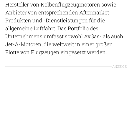
Hersteller von Kolbenflugzeugmotoren sowie
Anbieter von entsprechenden Aftermarket-
Produkten und -Dienstleistungen für die
allgemeine Luftfahrt. Das Portfolio des
Unternehmens umfasst sowohl AvGas- als auch
Jet-A-Motoren, die weltweit in einer großen
Flotte von Flugzeugen eingesetzt werden.
ANZEIGE