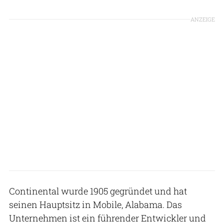
ANZEIGE
Continental wurde 1905 gegründet und hat
seinen Hauptsitz in Mobile, Alabama. Das
Unternehmen ist ein führender Entwickler und