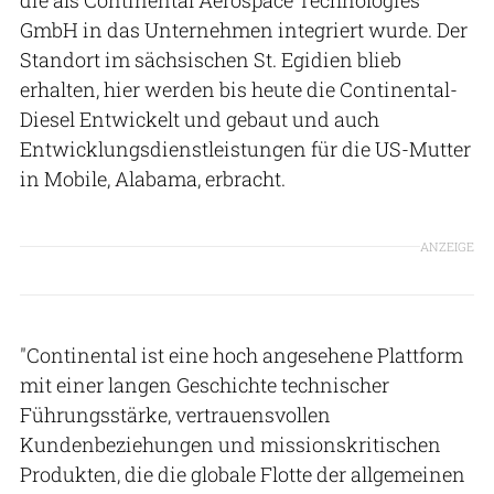
GmbH in das Unternehmen integriert wurde. Der
Standort im sächsischen St. Egidien blieb
erhalten, hier werden bis heute die Continental-
Diesel Entwickelt und gebaut und auch
Entwicklungsdienstleistungen für die US-Mutter
in Mobile, Alabama, erbracht.
ANZEIGE
"Continental ist eine hoch angesehene Plattform
mit einer langen Geschichte technischer
Führungsstärke, vertrauensvollen
Kundenbeziehungen und missionskritischen
Produkten, die die globale Flotte der allgemeinen