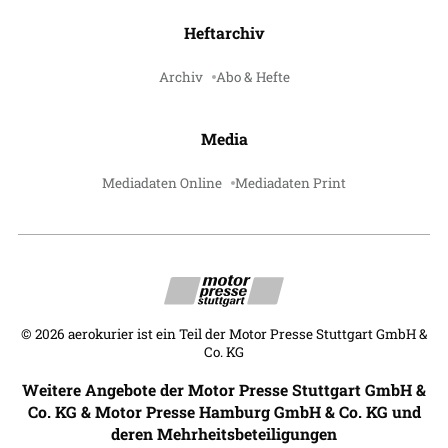
Heftarchiv
Archiv
Abo & Hefte
Media
Mediadaten Online
Mediadaten Print
©
2026
aerokurier ist ein Teil der Motor Presse Stuttgart GmbH &
Co. KG
Weitere Angebote der Motor Presse Stuttgart GmbH &
Co. KG & Motor Presse Hamburg GmbH & Co. KG und
deren Mehrheitsbeteiligungen