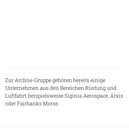
Zur Arcline-Gruppe gehören bereits einige
Unternehmen aus den Bereichen Rüstung und
Luftfahrt, beispielsweise Siginia Aerospace, Arxis
oder Fairbanks Morse.