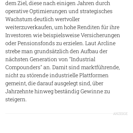
dem Ziel, diese nach einigen Jahren durch
operative Optimierungen und strategisches
Wachstum deutlich wertvoller
weiterzuverkaufen, um hohe Renditen für ihre
Investoren wie beispielsweise Versicherungen
oder Pensionsfonds zu erzielen. Laut Arcline
strebe man grundsätzlich den Aufbau der
nächsten Generation von "Industrial
Compounders" an. Damit sind marktführende,
nicht zu störende industrielle Plattformen
gemeint, die darauf ausgelegt sind, über
Jahrzehnte hinweg beständig Gewinne zu
steigern.
ANZEIGE