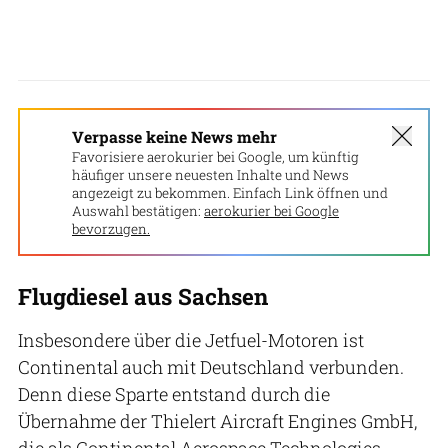
Verpasse keine News mehr
Favorisiere aerokurier bei Google, um künftig
häufiger unsere neuesten Inhalte und News
angezeigt zu bekommen. Einfach Link öffnen und
Auswahl bestätigen:
aerokurier bei Google
bevorzugen.
Flugdiesel aus Sachsen
Insbesondere über die Jetfuel-Motoren ist
Continental auch mit Deutschland verbunden.
Denn diese Sparte entstand durch die
Übernahme der Thielert Aircraft Engines GmbH,
die als Continental Aerospace Technologies