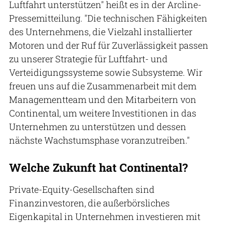
Luftfahrt unterstützen" heißt es in der Arcline-
Pressemitteilung. "Die technischen Fähigkeiten
des Unternehmens, die Vielzahl installierter
Motoren und der Ruf für Zuverlässigkeit passen
zu unserer Strategie für Luftfahrt- und
Verteidigungssysteme sowie Subsysteme. Wir
freuen uns auf die Zusammenarbeit mit dem
Managementteam und den Mitarbeitern von
Continental, um weitere Investitionen in das
Unternehmen zu unterstützen und dessen
nächste Wachstumsphase voranzutreiben."
Welche Zukunft hat Continental?
Private-Equity-Gesellschaften sind
Finanzinvestoren, die außerbörsliches
Eigenkapital in Unternehmen investieren mit