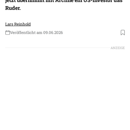
Ruder.
Lars Reinhold
Veröffentlicht am 09.06.2026
Foto: Continental Aerospace Technologies
ANZEIGE