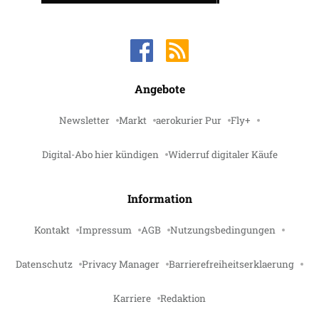
Angebote
Newsletter
Markt
aerokurier Pur
Fly+
Digital-Abo hier kündigen
Widerruf digitaler Käufe
Information
Kontakt
Impressum
AGB
Nutzungsbedingungen
Datenschutz
Privacy Manager
Barrierefreiheitserklaerung
Karriere
Redaktion