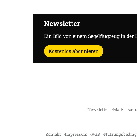
Newsletter
Ein Bild von einem Segelflugzeug in der 
Kostenlos abonnieren
Newsletter
Markt
aero
Kontakt
Impressum
AGB
Nutzungsbedin